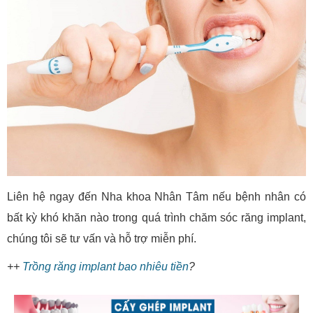
Liên hệ ngay đến Nha khoa Nhân Tâm nếu bệnh nhân có
bất kỳ khó khăn nào trong quá trình chăm sóc răng implant,
chúng tôi sẽ tư vấn và hỗ trợ miễn phí.
++
Trồng răng implant bao nhiêu tiền
?