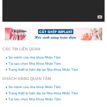
CÁC TIN LIÊN QUAN
Sứ mệnh của nha khoa Nhân Tâm
Tại sao chọn Nha Khoa Nhân Tâm
Trang thiết bị hiện đại tại Nha khoa Nhân Tâm
KHÁCH HÀNG QUAN TÂM
Sứ mệnh của nha khoa Nhân Tâm
Trang thiết bị hiện đại tại Nha khoa Nhân Tâm
Tại sao chọn Nha Khoa Nhân Tâm