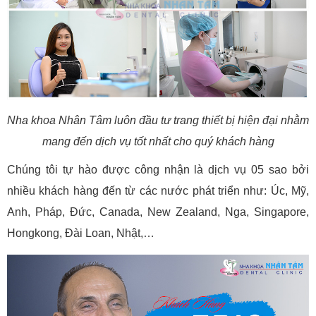
Nha khoa Nhân Tâm luôn đầu tư trang thiết bị hiện đại nhằm
mang đến dịch vụ tốt nhất cho quý khách hàng
Chúng tôi tự hào được công nhận là dịch vụ 05 sao bởi
nhiều khách hàng đến từ các nước phát triển như: Úc, Mỹ,
Anh, Pháp, Đức, Canada, New Zealand, Nga, Singapore,
Hongkong, Đài Loan, Nhật,…