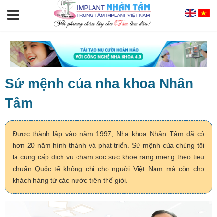
Sứ mệnh của nha khoa Nhân
Tâm
Được thành lập vào năm 1997, Nha khoa Nhân Tâm đã có
hơn 20 năm hình thành và phát triển. Sứ mệnh của chúng tôi
là cung cấp dịch vụ chăm sóc sức khỏe răng miệng theo tiêu
chuẩn Quốc tế không chỉ cho người Việt Nam mà còn cho
khách hàng từ các nước trên thế giới.