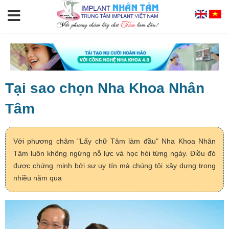
Tại sao chọn Nha Khoa Nhân
Tâm
Với phương châm "Lấy chữ Tâm làm đầu" Nha Khoa Nhân
Tâm luôn không ngừng nỗ lực và học hỏi từng ngày. Điều đó
được chứng minh bởi sự uy tín mà chúng tôi xây dựng trong
nhiều năm qua