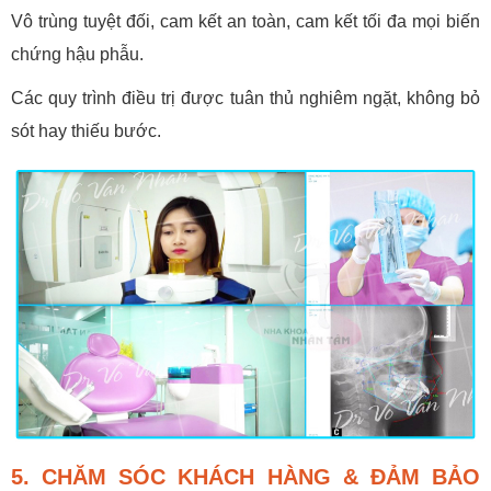
Vô trùng tuyệt đối, cam kết an toàn, cam kết tối đa mọi biến
chứng hậu phẫu.
Các quy trình điều trị được tuân thủ nghiêm ngặt, không bỏ
sót hay thiếu bước.
5. CHĂM SÓC KHÁCH HÀNG & ĐẢM BẢO