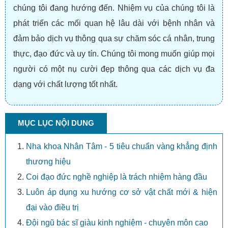
chúng tôi đang hướng đến. Nhiệm vụ của chúng tôi là
phát triển các mối quan hệ lâu dài với bệnh nhân và
đảm bảo dịch vụ thông qua sự chăm sóc cá nhân, trung
thực, đạo đức và uy tín. Chúng tôi mong muốn giúp mọi
người có một nụ cười đẹp thông qua các dịch vụ đa
dạng với chất lượng tốt nhất.
MỤC LỤC NỘI DUNG
Nha khoa Nhân Tâm - 5 tiêu chuẩn vàng khẳng định
thương hiệu
Coi đạo đức nghề nghiệp là trách nhiệm hàng đầu
Luôn áp dụng xu hướng cơ sở vật chất mới & hiện
đại vào điều trị
Đội ngũ bác sĩ giàu kinh nghiệm - chuyên môn cao