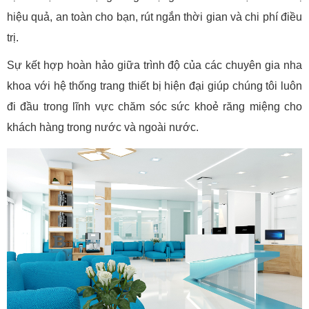
hiệu quả, an toàn cho bạn, rút ngắn thời gian và chi phí điều
trị.
Sự kết hợp hoàn hảo giữa trình độ của các chuyên gia nha
khoa với hệ thống trang thiết bị hiện đại giúp chúng tôi luôn
đi đầu trong lĩnh vực chăm sóc sức khoẻ răng miệng cho
khách hàng trong nước và ngoài nước.