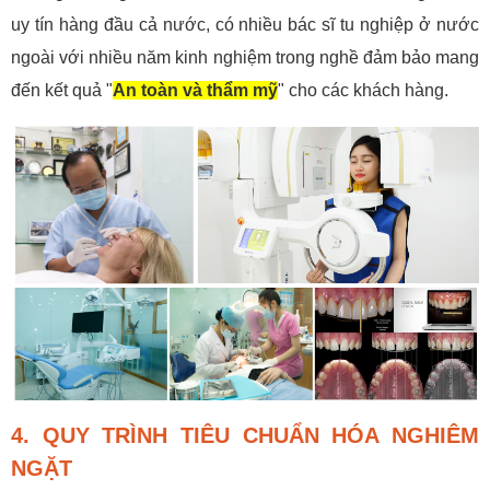
uy tín hàng đầu cả nước, có nhiều bác sĩ tu nghiệp ở nước
ngoài với nhiều năm kinh nghiệm trong nghề đảm bảo mang
đến kết quả "
An toàn và thẩm mỹ
" cho các khách hàng.
4. QUY TRÌNH TIÊU CHUẨN HÓA NGHIÊM
NGẶT