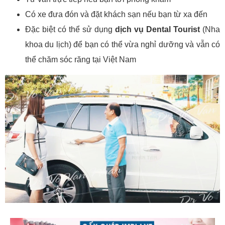
Có xe đưa đón và đặt khách sạn nếu bạn từ xa đến
Đặc biệt có thể sử dụng
dịch vụ Dental Tourist
(Nha
khoa du lịch) để bạn có thể vừa nghỉ dưỡng và vẫn có
thể chăm sóc răng tại Việt Nam