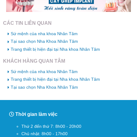
CÁC TIN LIÊN QUAN
Sứ mệnh của nha khoa Nhân Tâm
Tại sao chọn Nha Khoa Nhân Tâm
Trang thiết bị hiện đại tại Nha khoa Nhân Tâm
KHÁCH HÀNG QUAN TÂM
Sứ mệnh của nha khoa Nhân Tâm
Trang thiết bị hiện đại tại Nha khoa Nhân Tâm
Tại sao chọn Nha Khoa Nhân Tâm
Thời gian làm việc
Thứ 2 đến thứ 7: 8h00 - 20h00
Chủ nhật: 8h00 - 17h00