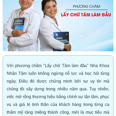
Với phương châm "Lấy chữ Tâm làm đầu" Nha Khoa
Nhân Tâm luôn không ngừng nỗ lực và học hỏi từng
ngày. Điều đó được chứng minh bởi sự uy tín mà
chúng tôi xây dựng trong nhiều năm qua. Tuy nhiên,
việc mở rộng thương hiệu bằng chính sự tận tâm, phục
vụ và giá trị tinh thần của khách hàng trong từng ca
thẩm mỹ răng miệng thành công, mới là mục tiêu mà