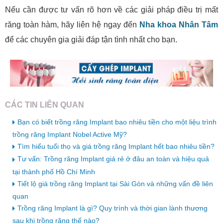
Nếu cần được tư vấn rõ hơn về các giải pháp điều trị mất
răng toàn hàm, hãy liên hệ ngay đến
Nha khoa Nhân Tâm
để các chuyên gia giải đáp tận tình nhất cho bạn.
CÁC TIN LIÊN QUAN
Bạn có biết trồng răng Implant bao nhiêu tiền cho một liệu trình
trồng răng Implant Nobel Active Mỹ?
Tìm hiểu tuổi thọ và giá trồng răng Implant hết bao nhiêu tiền?
Tư vấn: Trồng răng Implant giá rẻ ở đâu an toàn và hiệu quả
tại thành phố Hồ Chí Minh
Tiết lộ giá trồng răng Implant tại Sài Gòn và những vấn đề liên
quan
Trồng răng Implant là gì? Quy trình và thời gian lành thương
sau khi trồng răng thế nào?