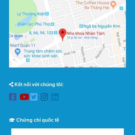
Kết nối với chúng tôi:
Chứng chỉ quốc tế