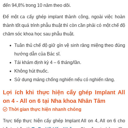
đến 94,8% trong 10 năm theo dõi.
Để một ca cấy ghép implant thành công, ngoài việc hoàn
thành tốt quá trình phẫu thuật thì còn cần phải có một chế độ
chăm sóc khoa học sau phẫu thuật.
Tuân thủ chế độ giữ gìn vệ sinh răng miệng theo đúng
hướng dẫn của Bác sĩ.
Tái khám định kỳ 4 – 6 tháng/lần.
Không hút thuốc.
Sử dụng máng chống nghiến nếu có nghiến răng.
Lợi ích khi thực hiện cấy ghép Implant All
on 4 - All on 6 tại Nha khoa Nhân Tâm
Thời gian thực hiện nhanh chóng
Trực tiếp thực hiện cấy ghép Implant All on 4, All on 6 cho