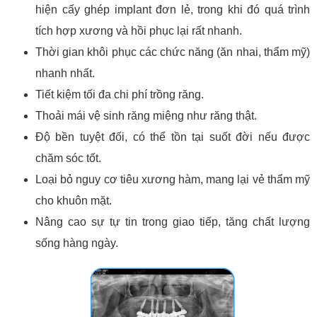
hiện cấy ghép implant đơn lẻ, trong khi đó quá trình
tích hợp xương và hồi phục lại rất nhanh.
Thời gian khôi phục các chức năng (ăn nhai, thẩm mỹ)
nhanh nhất.
Tiết kiệm tối đa chi phí trồng răng.
Thoải mái vệ sinh răng miệng như răng thật.
Độ bền tuyệt đối, có thể tồn tại suốt đời nếu được
chăm sóc tốt.
Loại bỏ nguy cơ tiêu xương hàm, mang lại vẻ thẩm mỹ
cho khuôn mặt.
Nâng cao sự tự tin trong giao tiếp, tăng chất lượng
sống hàng ngày.