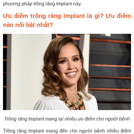
phương pháp trồng răng Implant này.
Ưu điểm trồng răng Implant là gì? Ưu điểm
nào nổi bật nhất?
Trồng răng Implant mang lại nhiều ưu điểm cho người bệnh
Trồng răng Implant mang đến cho người bệnh nhiều điểm