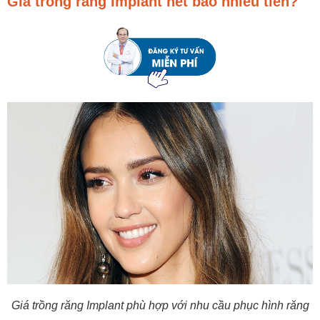
Giá trồng răng Implant hết bao nhiêu tiền?
Giá trồng răng Implant phù hợp với nhu cầu phục hình răng