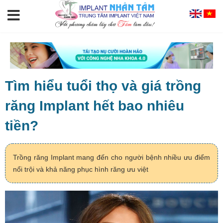
Tìm hiểu tuổi thọ và giá trồng
răng Implant hết bao nhiêu
tiền?
Trồng răng Implant mang đến cho người bệnh nhiều ưu điểm
nổi trội và khả năng phục hình răng ưu việt