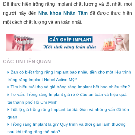
Để thực hiện trồng răng Implant chất lượng và tốt nhất, mọi
người hãy đến
Nha khoa Nhân Tâm
để được thực hiện
một cách chất lượng và an toàn nhất.
CÁC TIN LIÊN QUAN
Bạn có biết trồng răng Implant bao nhiêu tiền cho một liệu trình
trồng răng Implant Nobel Active Mỹ?
Tìm hiểu tuổi thọ và giá trồng răng Implant hết bao nhiêu tiền?
Tư vấn: Trồng răng Implant giá rẻ ở đâu an toàn và hiệu quả
tại thành phố Hồ Chí Minh
Tiết lộ giá trồng răng Implant tại Sài Gòn và những vấn đề liên
quan
Trồng răng Implant là gì? Quy trình và thời gian lành thương
sau khi trồng răng thế nào?