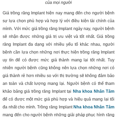
của mọi người
Giá trồng răng Implant hiện nay mang đến cho người bệnh
sự lựa chọn phù hợp và hợp lý với điều kiện tài chính của
mình. Với mức giá trồng răng Implant ngày nay, người bệnh
sẽ nhận được những giá trị ưu việt và tốt nhất. Giá trồng
răng Implant đa dạng với nhiều yếu tố khác nhau, người
bệnh cần lựa chọn những nơi thực hiện trồng răng Implant
uy tín để có được mức giá thành mang lại tốt nhất. Tuy
nhiên người bệnh cũng không nên lựa chọn những nơi có
giá thành rẻ hơn nhiều so với thị trường sẽ không đảm bảo
an toàn và chất lượng mang lại. Người bệnh có thể tham
khảo bảng giá trồng răng Implant tại
Nha khoa Nhân Tâm
để có được một mức giá phù hợp và hiệu quả mang lại tối
đa nhất cho mình. Trồng răng Implant
Nha khoa Nhân Tâm
mang đến cho người bệnh những giải pháp phục hình răng