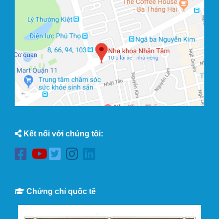
Kết nối với chúng tôi:
Chứng chỉ quốc tế