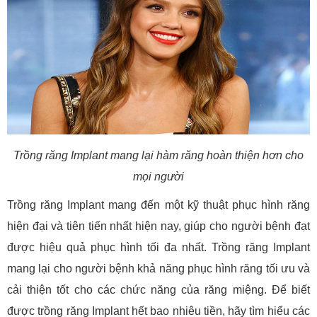
Trồng răng Implant mang lại hàm răng hoàn thiện hơn cho
mọi người
Trồng răng Implant mang đến một kỹ thuật phục hình răng
hiện đại và tiên tiến nhất hiện nay, giúp cho người bệnh đạt
được hiệu quả phục hình tối đa nhất. Trồng răng Implant
mang lại cho người bệnh khả năng phục hình răng tối ưu và
cải thiện tốt cho các chức năng của răng miệng. Để biết
được trồng răng Implant hết bao nhiêu tiền, hãy tìm hiểu các