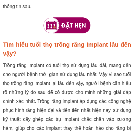
thông tin sau.
Tìm hiểu tuổi thọ trồng răng Implant lâu đến
vậy?
Trồng răng Implant có tuổi thọ sử dụng lâu dài, mang đến
cho người bệnh thời gian sử dụng lâu nhất. Vậy vì sao tuổi
thọ trồng răng Implant lại lâu đến vậy, người bệnh cần hiểu
rõ những lý do sau để có được cho mình những giải đáp
chính xác nhất. Trồng răng Implant áp dụng các công nghệ
phục hình răng hiện đại và tiên tiến nhất hiện nay, sử dụng
kỹ thuật cấy ghép các trụ Implant chắc chắn vào xương
hàm, giúp cho các Implant thay thế hoàn hảo cho răng bị