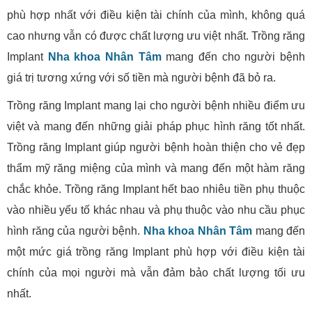
phù hợp nhất với điều kiện tài chính của mình, không quá
cao nhưng vẫn có được chất lượng ưu việt nhất. Trồng răng
Implant
Nha khoa Nhân Tâm
mang đến cho người bệnh
giá trị tương xứng với số tiền mà người bệnh đã bỏ ra.
Trồng răng Implant mang lại cho người bệnh nhiều điểm ưu
việt và mang đến những giải pháp phục hình răng tốt nhất.
Trồng răng Implant giúp người bệnh hoàn thiện cho vẻ đẹp
thẩm mỹ răng miệng của mình và mang đến một hàm răng
chắc khỏe. Trồng răng Implant hết bao nhiêu tiền phụ thuộc
vào nhiều yếu tố khác nhau và phụ thuộc vào nhu cầu phục
hình răng của người bệnh.
Nha khoa Nhân Tâm
mang đến
một mức giá trồng răng Implant phù hợp với điều kiện tài
chính của mọi người mà vẫn đảm bảo chất lượng tối ưu
nhất.