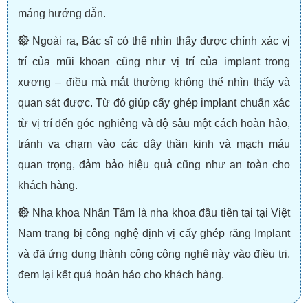
máng hướng dẫn.
Ngoài ra, Bác sĩ có thể nhìn thấy được chính xác vị
trí của mũi khoan cũng như vị trí của implant trong
xương – điều mà mắt thường không thể nhìn thấy và
quan sát được. Từ đó giúp cấy ghép implant chuẩn xác
từ vị trí đến góc nghiêng và độ sâu một cách hoàn hảo,
tránh va chạm vào các dây thần kinh và mạch máu
quan trọng, đảm bảo hiệu quả cũng như an toàn cho
khách hàng.
Nha khoa Nhân Tâm là nha khoa đầu tiên tại tại Việt
Nam trang bị công nghệ định vị cấy ghép răng Implant
và đã ứng dụng thành công công nghệ này vào điều trị,
đem lại kết quả hoàn hảo cho khách hàng.