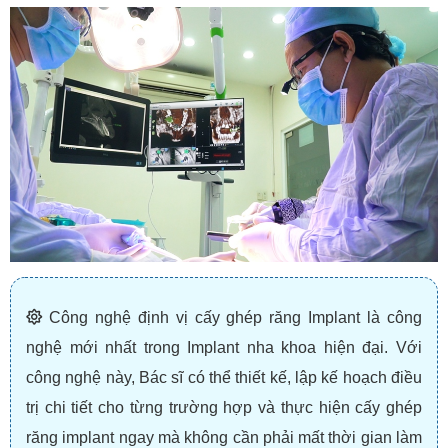
Công nghệ định vị cấy ghép răng Implant là công
nghệ mới nhất trong Implant nha khoa hiện đại. Với
công nghệ này, Bác sĩ có thể thiết kế, lập kế hoạch điều
trị chi tiết cho từng trường hợp và thực hiện cấy ghép
răng implant ngay mà không cần phải mất thời gian làm