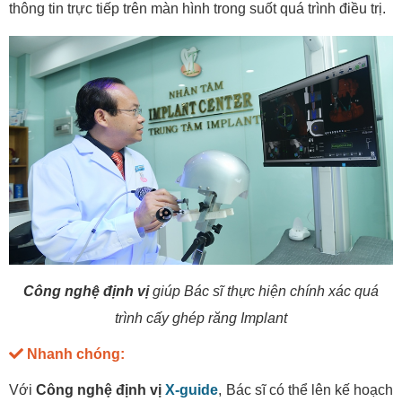
thông tin trực tiếp trên màn hình trong suốt quá trình điều trị.
Công nghệ định vị
giúp Bác sĩ thực hiện chính xác quá
trình cấy ghép răng Implant
Nhanh chóng:
Với
Công nghệ định vị
X-guide
, Bác sĩ có thể lên kế hoạch