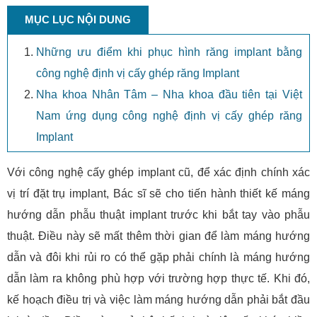
MỤC LỤC NỘI DUNG
Những ưu điểm khi phục hình răng implant bằng
công nghệ định vị cấy ghép răng Implant
Nha khoa Nhân Tâm – Nha khoa đầu tiên tại Việt
Nam ứng dụng công nghệ định vị cấy ghép răng
Implant
Với công nghệ cấy ghép implant cũ, để xác định chính xác
vị trí đặt trụ implant, Bác sĩ sẽ cho tiến hành thiết kế máng
hướng dẫn phẫu thuật implant trước khi bắt tay vào phẫu
thuật. Điều này sẽ mất thêm thời gian để làm máng hướng
dẫn và đôi khi rủi ro có thể gặp phải chính là máng hướng
dẫn làm ra không phù hợp với trường hợp thực tế. Khi đó,
kế hoạch điều trị và việc làm máng hướng dẫn phải bắt đầu