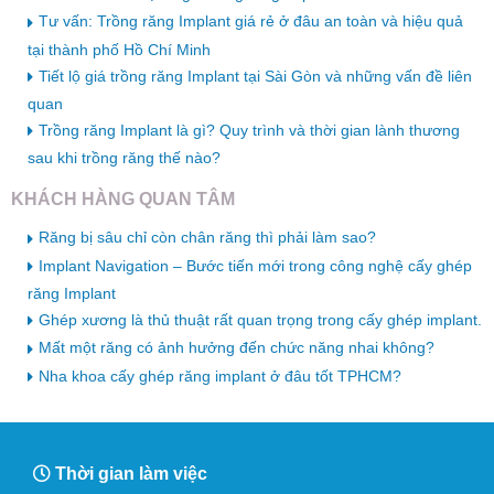
Tư vấn: Trồng răng Implant giá rẻ ở đâu an toàn và hiệu quả
tại thành phố Hồ Chí Minh
Tiết lộ giá trồng răng Implant tại Sài Gòn và những vấn đề liên
quan
Trồng răng Implant là gì? Quy trình và thời gian lành thương
sau khi trồng răng thế nào?
KHÁCH HÀNG QUAN TÂM
Răng bị sâu chỉ còn chân răng thì phải làm sao?
Implant Navigation – Bước tiến mới trong công nghệ cấy ghép
răng Implant
Ghép xương là thủ thuật rất quan trọng trong cấy ghép implant.
Mất một răng có ảnh hưởng đến chức năng nhai không?
Nha khoa cấy ghép răng implant ở đâu tốt TPHCM?
Thời gian làm việc