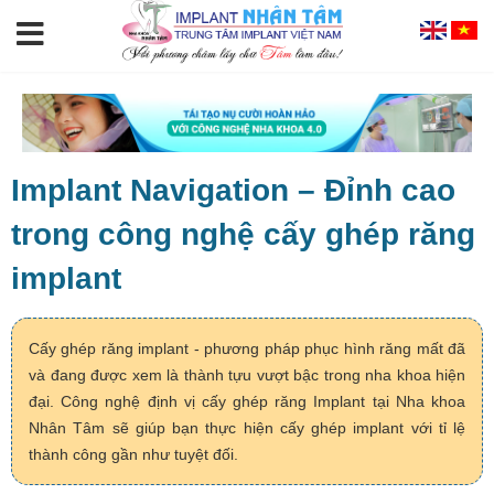
Implant Navigation – Đỉnh cao
trong công nghệ cấy ghép răng
implant
Cấy ghép răng implant - phương pháp phục hình răng mất đã
và đang được xem là thành tựu vượt bậc trong nha khoa hiện
đại. Công nghệ định vị cấy ghép răng Implant tại Nha khoa
Nhân Tâm sẽ giúp bạn thực hiện cấy ghép implant với tỉ lệ
thành công gần như tuyệt đối.