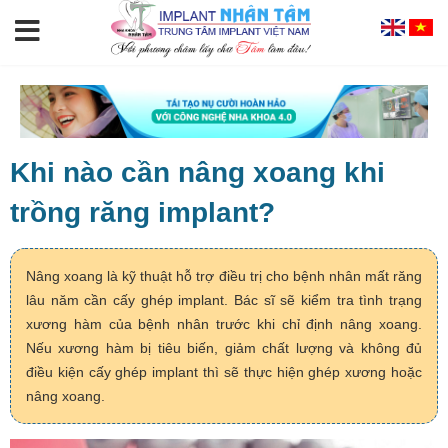
Khi nào cần nâng xoang khi
trồng răng implant?
Nâng xoang là kỹ thuật hỗ trợ điều trị cho bệnh nhân mất răng
lâu năm cần cấy ghép implant. Bác sĩ sẽ kiểm tra tình trạng
xương hàm của bệnh nhân trước khi chỉ định nâng xoang.
Nếu xương hàm bị tiêu biến, giảm chất lượng và không đủ
điều kiện cấy ghép implant thì sẽ thực hiện ghép xương hoặc
nâng xoang.