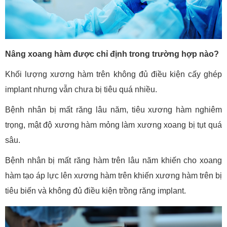
Nâng xoang hàm được chỉ định trong trường hợp nào?
Khối lượng xương hàm trên không đủ điều kiện cấy ghép
implant nhưng vẫn chưa bị tiêu quá nhiều.
Bệnh nhân bị mất răng lâu năm, tiêu xương hàm nghiêm
trọng, mật độ xương hàm mỏng làm xương xoang bị tụt quá
sâu.
Bệnh nhân bị mất răng hàm trên lâu năm khiến cho xoang
hàm tạo áp lực lên xương hàm trên khiến xương hàm trên bị
tiêu biến và không đủ điều kiện trồng răng implant.