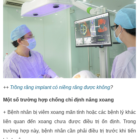
++
Trồng răng implant có niềng răng được không
?
Một số trường hợp chống chỉ định nâng xoang
+ Bệnh nhân bị viêm xoang mãn tính hoặc các bệnh lý khác
liên quan đến xoang chưa được điều trị ổn định. Trong
trường hợp này, bệnh nhân cần phải điều trị trước khi tiến