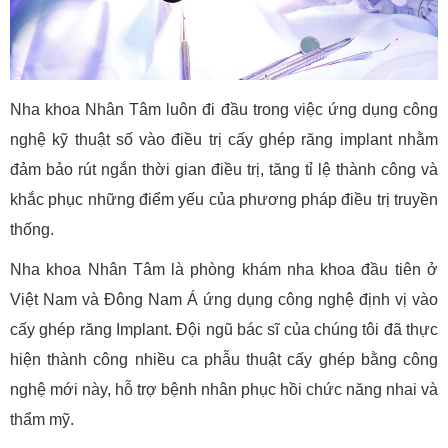
Nha khoa Nhân Tâm luôn đi đầu trong việc ứng dụng công
nghệ kỹ thuật số vào điều trị cấy ghép răng implant nhằm
đảm bảo rút ngắn thời gian điều trị, tăng tỉ lệ thành công và
khắc phục những điểm yếu của phương pháp điều trị truyền
thống.
Nha khoa Nhân Tâm là phòng khám nha khoa đầu tiên ở
Việt Nam và Đông Nam Á ứng dụng công nghệ định vị vào
cấy ghép răng Implant. Đội ngũ bác sĩ của chúng tôi đã thực
hiện thành công nhiều ca phẫu thuật cấy ghép bằng công
nghệ mới này, hỗ trợ bệnh nhân phục hồi chức năng nhai và
thẩm mỹ.