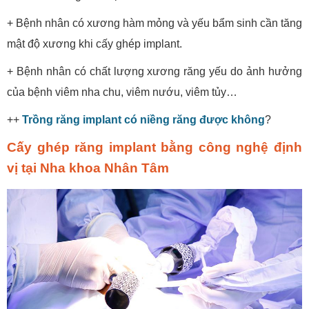
+ Bệnh nhân có xương hàm mỏng và yếu bẩm sinh cần tăng
mật độ xương khi cấy ghép implant.
+ Bệnh nhân có chất lượng xương răng yếu do ảnh hưởng
của bệnh viêm nha chu, viêm nướu, viêm tủy…
++
Trồng răng implant có niềng răng được không
?
Cấy ghép răng implant bằng công nghệ định
vị tại Nha khoa Nhân Tâm