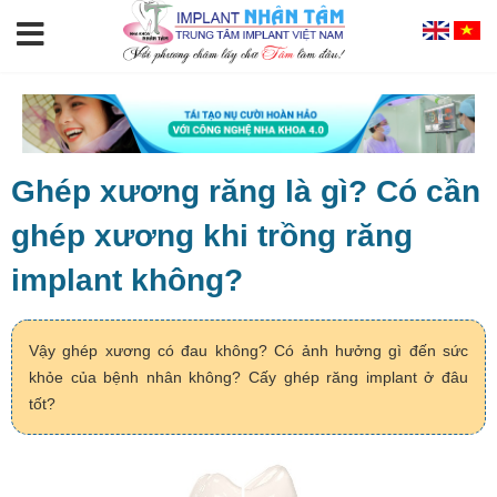
Ghép xương răng là gì? Có cần
ghép xương khi trồng răng
implant không?
Vậy ghép xương có đau không? Có ảnh hưởng gì đến sức
khỏe của bệnh nhân không? Cấy ghép răng implant ở đâu
tốt?