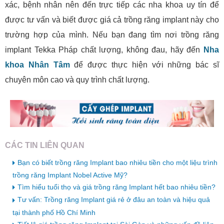
xác, bệnh nhân nên đến trực tiếp các nha khoa uy tín để
được tư vấn và biết được giá cả trồng răng implant này cho
trường hợp của mình. Nếu bạn đang tìm nơi trồng răng
implant Tekka Pháp chất lượng, không đau, hãy đến
Nha
khoa Nhân Tâm
để được thực hiện với những bác sĩ
chuyên môn cao và quy trình chất lượng.
CÁC TIN LIÊN QUAN
Bạn có biết trồng răng Implant bao nhiêu tiền cho một liệu trình
trồng răng Implant Nobel Active Mỹ?
Tìm hiểu tuổi thọ và giá trồng răng Implant hết bao nhiêu tiền?
Tư vấn: Trồng răng Implant giá rẻ ở đâu an toàn và hiệu quả
tại thành phố Hồ Chí Minh