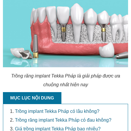
Trồng răng implant Tekka Pháp là giải pháp được ưa
chuộng nhất hiện nay
MỤC LỤC NỘI DUNG
Trồng implant Tekka Pháp có lâu không?
Trồng răng implant Tekka Pháp có đau không?
Giá trồng implant Tekka Pháp bao nhiêu?