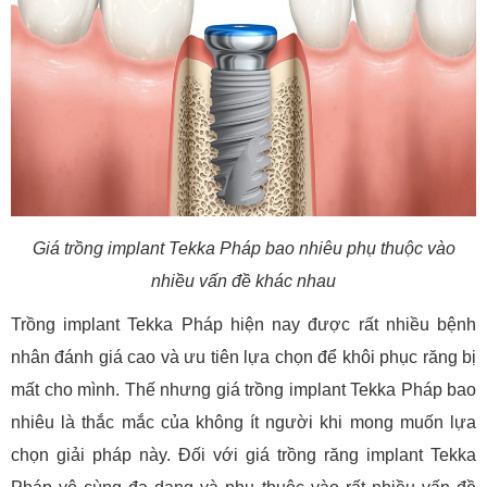
Giá trồng implant Tekka Pháp bao nhiêu phụ thuộc vào
nhiều vấn đề khác nhau
Trồng implant Tekka Pháp hiện nay được rất nhiều bệnh
nhân đánh giá cao và ưu tiên lựa chọn để khôi phục răng bị
mất cho mình. Thế nhưng giá trồng implant Tekka Pháp bao
nhiêu là thắc mắc của không ít người khi mong muốn lựa
chọn giải pháp này. Đối với giá trồng răng implant Tekka