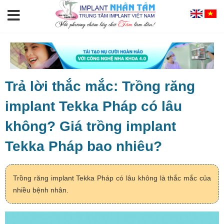
Trả lời thắc mắc: Trồng răng
implant Tekka Pháp có lâu
không? Giá trồng implant
Tekka Pháp bao nhiêu?
Trồng răng implant Tekka Pháp có lâu không là thắc mắc của
nhiều bệnh nhân.