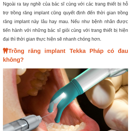
Ngoài ra tay nghề của bác sĩ cùng với các trang thiết bị hỗ
trợ trồng răng implant cũng quyết định đến thời gian trồng
răng implant này lâu hay mau. Nếu như bệnh nhân được
tiến hành với những bác sĩ giỏi cùng với trang thiết bị hiện
đại thì thời gian thực hiện sẽ nhanh chóng hơn.
Trồng răng implant Tekka Pháp có đau
không?