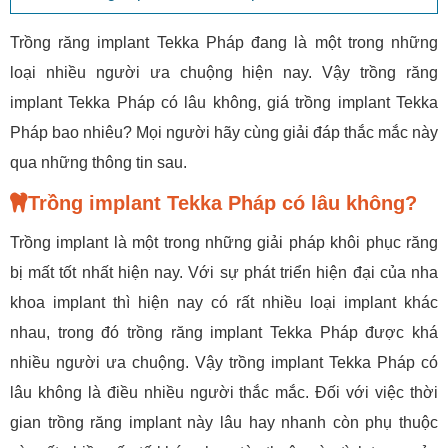
Trồng răng implant Tekka Pháp đang là một trong những
loại nhiều người ưa chuộng hiện nay. Vậy trồng răng
implant Tekka Pháp có lâu không, giá trồng implant Tekka
Pháp bao nhiêu? Mọi người hãy cùng giải đáp thắc mắc này
qua những thông tin sau.
Trồng implant Tekka Pháp có lâu không?
Trồng implant là một trong những giải pháp khôi phục răng
bị mất tốt nhất hiện nay. Với sự phát triển hiện đại của nha
khoa implant thì hiện nay có rất nhiều loại implant khác
nhau, trong đó trồng răng implant Tekka Pháp được khá
nhiều người ưa chuộng. Vậy trồng implant Tekka Pháp có
lâu không là điều nhiều người thắc mắc. Đối với việc thời
gian trồng răng implant này lâu hay nhanh còn phụ thuộc