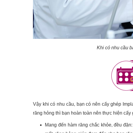
Khi có nhu cầu b
Vậy khi có nhu cầu, bạn có nên cấy ghép Impl
răng hỏng thì bạn hoàn toàn nên thực hiện cấy g
Mang đến hàm răng chắc khỏe, đều đặn: 