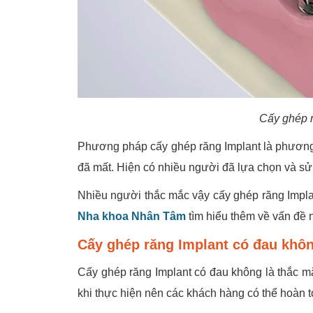
Cấy ghép r
Phương pháp cấy ghép răng Implant là phương ph
đã mất. Hiện có nhiều người đã lựa chọn và sử
Nhiều người thắc mắc vậy cấy ghép răng Impl
Nha khoa Nhân Tâm
tìm hiểu thêm về vấn đề 
Cấy ghép răng Implant có đau khô
Cấy ghép răng Implant có đau không là thắc m
khi thực hiện nên các khách hàng có thể hoàn 