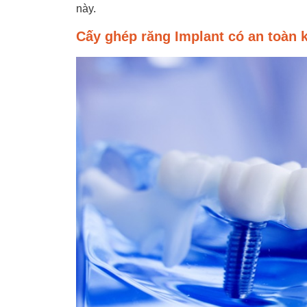
này.
Cấy ghép răng Implant có an toàn