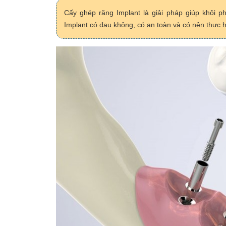
Cấy ghép răng Implant là giải pháp giúp khôi 
Implant có đau không, có an toàn và có nên thực 