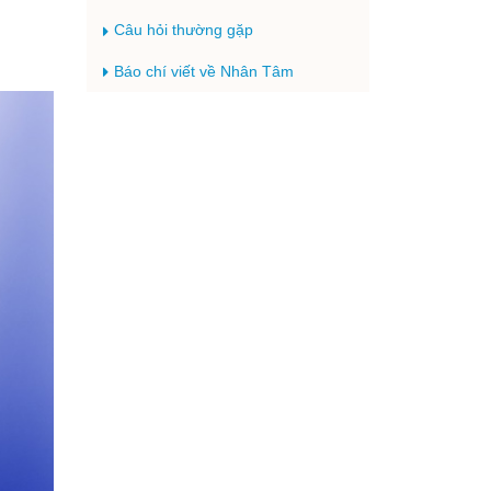
Câu hỏi thường gặp
Báo chí viết về Nhân Tâm