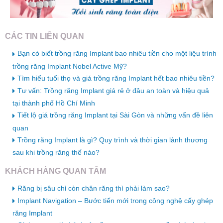
CÁC TIN LIÊN QUAN
Bạn có biết trồng răng Implant bao nhiêu tiền cho một liệu trình
trồng răng Implant Nobel Active Mỹ?
Tìm hiểu tuổi thọ và giá trồng răng Implant hết bao nhiêu tiền?
Tư vấn: Trồng răng Implant giá rẻ ở đâu an toàn và hiệu quả
tại thành phố Hồ Chí Minh
Tiết lộ giá trồng răng Implant tại Sài Gòn và những vấn đề liên
quan
Trồng răng Implant là gì? Quy trình và thời gian lành thương
sau khi trồng răng thế nào?
KHÁCH HÀNG QUAN TÂM
Răng bị sâu chỉ còn chân răng thì phải làm sao?
Implant Navigation – Bước tiến mới trong công nghệ cấy ghép
răng Implant