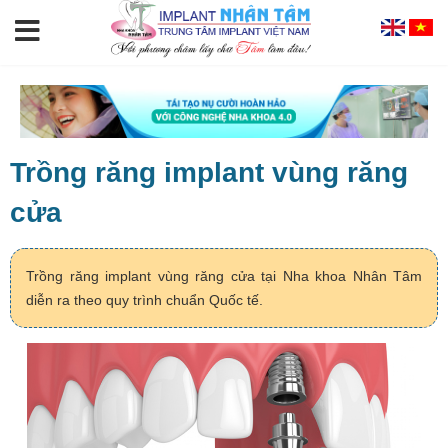
Trồng răng implant vùng răng
cửa
Trồng răng implant vùng răng cửa tại Nha khoa Nhân Tâm
diễn ra theo quy trình chuẩn Quốc tế.