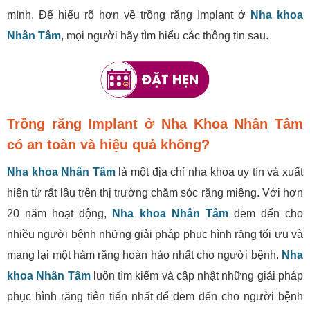
mình. Để hiểu rõ hơn về trồng răng Implant ở
Nha khoa
Nhân Tâm
, mọi người hãy tìm hiểu các thông tin sau.
Trồng răng Implant ở Nha Khoa Nhân Tâm
có an toàn và hiệu quả không?
Nha khoa Nhân Tâm
là một địa chỉ nha khoa uy tín và xuất
hiện từ rất lâu trên thị trường chăm sóc răng miệng. Với hơn
20 năm hoạt động,
Nha khoa Nhân Tâm
đem đến cho
nhiều người bệnh những giải pháp phục hình răng tối ưu và
mang lại một hàm răng hoàn hảo nhất cho người bệnh.
Nha
khoa Nhân Tâm
luôn tìm kiếm và cập nhật những giải pháp
phục hình răng tiên tiến nhất để đem đến cho người bệnh