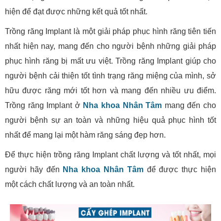
hiện để đạt được những kết quả tốt nhất.
Trồng răng Implant là một giải pháp phục hình răng tiên tiến
nhất hiện nay, mang đến cho người bệnh những giải pháp
phục hình răng bị mất ưu việt. Trồng răng Implant giúp cho
người bệnh cải thiện tốt tình trạng răng miệng của mình, sở
hữu được răng mới tốt hơn và mang đến nhiều ưu điểm.
Trồng răng Implant ở
Nha khoa Nhân Tâm
mang đến cho
người bệnh sự an toàn và những hiệu quả phục hình tốt
nhất để mang lại một hàm răng sáng đẹp hơn.
Để thực hiện trồng răng Implant chất lượng và tốt nhất, mọi
người hãy đến
Nha khoa Nhân Tâm
để được thực hiện
một cách chất lượng và an toàn nhất.