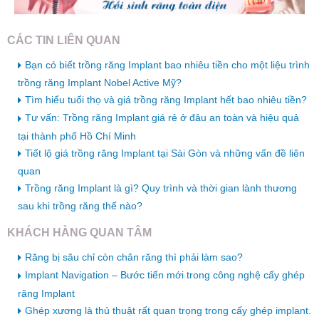
CÁC TIN LIÊN QUAN
Bạn có biết trồng răng Implant bao nhiêu tiền cho một liệu trình
trồng răng Implant Nobel Active Mỹ?
Tìm hiểu tuổi thọ và giá trồng răng Implant hết bao nhiêu tiền?
Tư vấn: Trồng răng Implant giá rẻ ở đâu an toàn và hiệu quả
tại thành phố Hồ Chí Minh
Tiết lộ giá trồng răng Implant tại Sài Gòn và những vấn đề liên
quan
Trồng răng Implant là gì? Quy trình và thời gian lành thương
sau khi trồng răng thế nào?
KHÁCH HÀNG QUAN TÂM
Răng bị sâu chỉ còn chân răng thì phải làm sao?
Implant Navigation – Bước tiến mới trong công nghệ cấy ghép
răng Implant
Ghép xương là thủ thuật rất quan trọng trong cấy ghép implant.