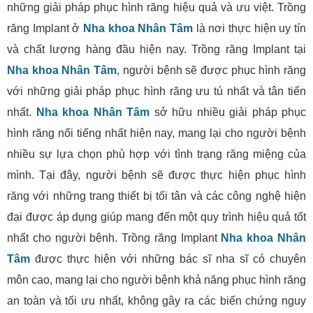
những giải pháp phục hình răng hiệu quả và ưu việt. Trồng
răng Implant ở
Nha khoa Nhân Tâm
là nơi thực hiện uy tín
và chất lượng hàng đầu hiện nay. Trồng răng Implant tại
Nha khoa Nhân Tâm
, người bệnh sẽ được phục hình răng
với những giải pháp phục hình răng ưu tú nhất và tân tiến
nhất.
Nha khoa Nhân Tâm
sở hữu nhiều giải pháp phục
hình răng nổi tiếng nhất hiện nay, mang lại cho người bệnh
nhiều sự lựa chọn phù hợp với tình trạng răng miệng của
mình. Tại đây, người bệnh sẽ được thực hiện phục hình
răng với những trang thiết bị tối tân và các công nghệ hiện
đại được áp dụng giúp mang đến một quy trình hiệu quả tốt
nhất cho người bệnh. Trồng răng Implant
Nha khoa Nhân
Tâm
được thực hiện với những bác sĩ nha sĩ có chuyên
môn cao, mang lại cho người bệnh khả năng phục hình răng
an toàn và tối ưu nhất, không gây ra các biến chứng nguy