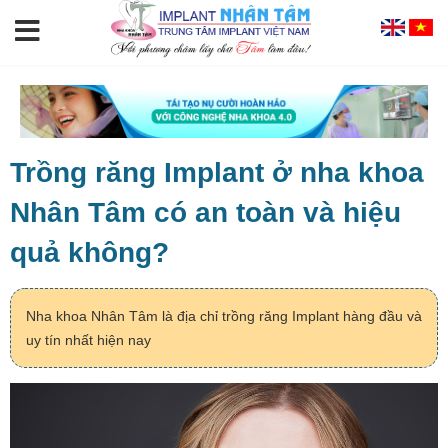
Trồng răng Implant ở nha khoa
Nhân Tâm có an toàn và hiệu
quả không?
Nha khoa Nhân Tâm là địa chỉ trồng răng Implant hàng đầu và
uy tín nhất hiện nay