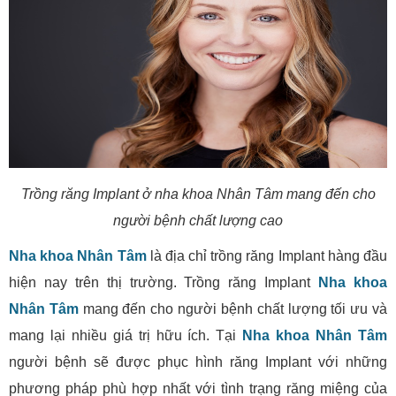
Trồng răng Implant ở nha khoa Nhân Tâm mang đến cho
người bệnh chất lượng cao
Nha khoa Nhân Tâm
là địa chỉ trồng răng Implant hàng đầu
hiện nay trên thị trường. Trồng răng Implant
Nha khoa
Nhân Tâm
mang đến cho người bệnh chất lượng tối ưu và
mang lại nhiều giá trị hữu ích. Tại
Nha khoa Nhân Tâm
người bệnh sẽ được phục hình răng Implant với những
phương pháp phù hợp nhất với tình trạng răng miệng của