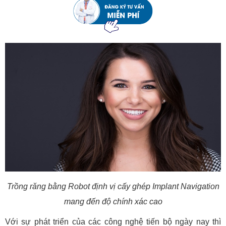
Trồng răng bằng Robot định vị cấy ghép Implant Navigation
mang đến độ chính xác cao
Với sự phát triển của các công nghệ tiến bộ ngày nay thì