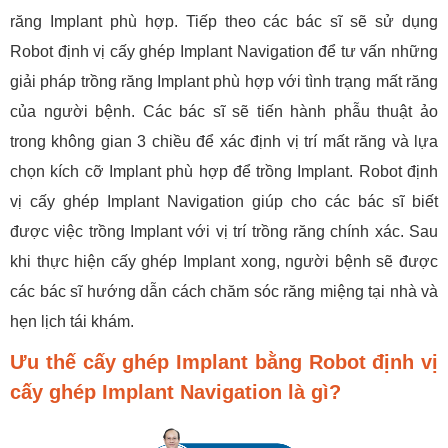
răng Implant phù hợp. Tiếp theo các bác sĩ sẽ sử dụng
Robot định vị cấy ghép Implant Navigation để tư vấn những
giải pháp trồng răng Implant phù hợp với tình trạng mất răng
của người bệnh. Các bác sĩ sẽ tiến hành phẫu thuật ảo
trong không gian 3 chiều để xác định vị trí mất răng và lựa
chọn kích cỡ Implant phù hợp để trồng Implant. Robot định
vị cấy ghép Implant Navigation giúp cho các bác sĩ biết
được việc trồng Implant với vị trí trồng răng chính xác. Sau
khi thực hiện cấy ghép Implant xong, người bệnh sẽ được
các bác sĩ hướng dẫn cách chăm sóc răng miệng tại nhà và
hẹn lịch tái khám.
Ưu thế cấy ghép Implant bằng Robot định vị
cấy ghép Implant Navigation là gì?