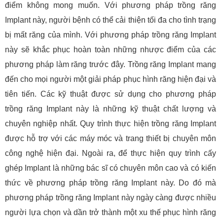
điểm không mong muốn. Với phương pháp trồng răng
Implant này, người bệnh có thể cải thiện tối đa cho tình trạng
bị mất răng của mình. Với phương pháp trồng răng Implant
này sẽ khắc phục hoàn toàn những nhược điểm của các
phương pháp làm răng trước đây. Trồng răng Implant mang
đến cho mọi người một giải pháp phục hình răng hiện đại và
tiên tiến. Các kỹ thuật được sử dụng cho phương pháp
trồng răng Implant này là những kỹ thuật chất lượng và
chuyên nghiệp nhất. Quy trình thực hiện trồng răng Implant
được hỗ trợ với các máy móc và trang thiết bị chuyên môn
công nghệ hiện đại. Ngoài ra, để thực hiện quy trình cấy
ghép Implant là những bác sĩ có chuyên môn cao và có kiến
thức về phương pháp trồng răng Implant này. Do đó mà
phương pháp trồng răng Implant này ngày càng được nhiều
người lựa chọn và dần trở thành một xu thế phục hình răng