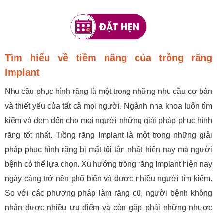
Tìm hiểu về tiềm năng của trồng răng
Implant
Nhu cầu phục hình răng là một trong những nhu cầu cơ bản
và thiết yếu của tất cả mọi người. Ngành nha khoa luôn tìm
kiếm và đem đến cho mọi người những giải pháp phục hình
răng tốt nhất. Trồng răng Implant là một trong những giải
pháp phục hình răng bị mất tối tân nhất hiện nay mà người
bệnh có thể lựa chọn. Xu hướng trồng răng Implant hiện nay
ngày càng trở nên phổ biến và được nhiều người tìm kiếm.
So với các phương pháp làm răng cũ, người bệnh không
nhận được nhiều ưu điểm và còn gặp phải những nhược