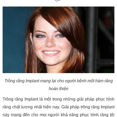
Trồng răng Implant mang lại cho người bệnh một hàm răng
hoàn thiện
Trồng răng Implant là một trong những giải pháp phục hình
răng chất lượng nhất hiện nay. Giải pháp trồng răng Implant
này mang đến cho mọi người khả năng phục hình răng tối