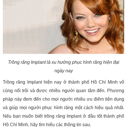
Trồng răng Implant là xu hướng phục hình răng hiện đại
ngày nay
Trồng răng Implant hiện nay ở thành phố Hồ Chí Minh vô
cùng nổi trội và được nhiều người quan tâm đến. Phương
pháp này đem đến cho mọi người nhiều ưu điểm tiện dụng
và giúp mọi người phục hình răng một cách hiệu quả nhất.
Nếu bạn muốn biết trồng răng Implant ở đâu tốt thành phố
Hồ Chí Minh, hãy tìm hiểu các thông tin sau.