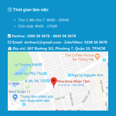
Thời gian làm việc
Thứ 2 đến thứ 7: 8h00 - 20h00
Chủ nhật: 8h00 - 17h00
Hotline:
1900 56 5678
-
0842 56 5678
Email:
drnhan1@gmail.com
- Zalo/Viber:
0338 56 5678
Địa chỉ: 807 Đường 3/2, Phường 7, Quận 10, TP.HCM