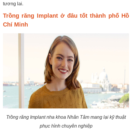
tương lai.
Trồng răng Implant ở đâu tốt thành phố Hồ
Chí Minh
Trồng răng Implant nha khoa Nhân Tâm mang lại kỹ thuật
phục hình chuyên nghiệp