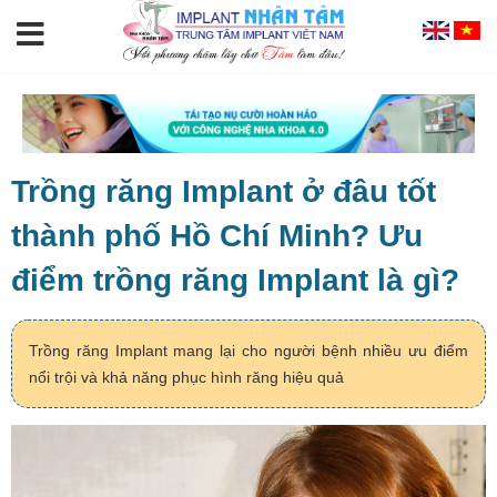
Trồng răng Implant ở đâu tốt
thành phố Hồ Chí Minh? Ưu
điểm trồng răng Implant là gì?
Trồng răng Implant mang lại cho người bệnh nhiều ưu điểm
nổi trội và khả năng phục hình răng hiệu quả