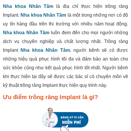
Nha khoa Nhân Tâm
là địa chỉ thực hiện trồng răng
Implant.
Nha khoa Nhân Tâm
là một trong những nơi có độ
uy tín hàng đầu trên thị trường với nhiều năm hoạt động.
Nha khoa Nhân Tâm
luôn đem đến cho mọi người những
dịch vụ chuyên nghiệp và chất lượng nhất. Trồng răng
Implant
Nha khoa Nhân Tâm
, người bệnh sẽ có được
những hiệu quả phục hình tối đa và đảm bảo an toàn cho
sức khỏe cũng như kết quả phục hình tốt nhất. Người bệnh
khi thực hiện tại đây sẽ được các bác sĩ có chuyên môn về
kỹ thuật trồng răng Implant thực hiện quy trình này.
Ưu điểm trồng răng Implant là gì?