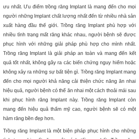
ưu nhất. Ưu điểm trồng răng Implant là mang đến cho mọi
người những Implant chất lượng nhất đến từ nhiều nhà sản
xuất hàng đầu thế giới. Trồng răng Implant phù hợp với
nhiều tình trạng mất răng khác nhau, người bệnh sẽ được
phục hình với những giải pháp phù hợp cho mình nhất.
Trồng răng Implant là giải pháp an toàn và mang đến kết
quả tốt nhất, không gây ra các biến chứng nguy hiểm hoặc
không xảy ra những sự bất tiện gì. Trồng răng Implant mang
đến cho mọi người khả năng cải thiện chức năng ăn nhai
hiệu quả, người bệnh có thể ăn nhai một cách thoải mái sau
khi phục hình răng Implant này. Trồng răng Implant còn
mang đến hiệu quả thẩm mỹ cao, người bệnh sẽ có một
hàm răng bền đẹp hơn.
Trồng răng Implant là một biện pháp phục hình cho những