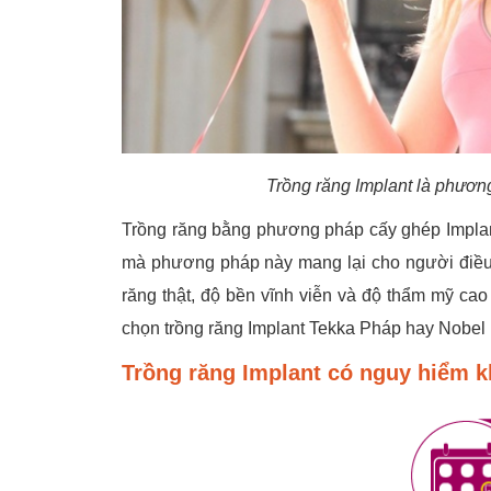
Trồng răng Implant là phương
Trồng răng bằng phương pháp cấy ghép Impla
mà phương pháp này mang lại cho người điều
răng thật, độ bền vĩnh viễn và độ thẩm mỹ cao
chọn trồng răng Implant Tekka Pháp hay Nobel M
Trồng răng Implant có nguy hiểm 