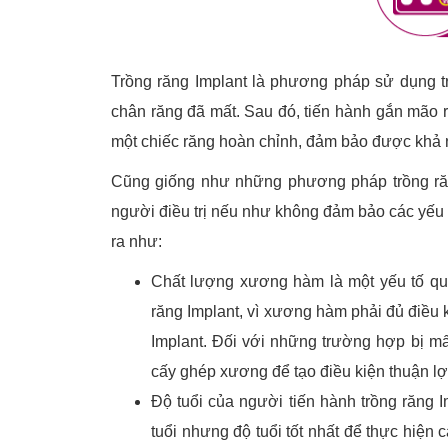
Trồng răng Implant là phương pháp sử dụng tr
chân răng đã mất. Sau đó, tiến hành gắn mão r
một chiếc răng hoàn chỉnh, đảm bảo được khả 
Cũng giống như những phương pháp trồng răn
người điều trị nếu như không đảm bảo các yếu 
ra như:
Chất lượng xương hàm là một yếu tố qua
răng Implant, vì xương hàm phải đủ điều 
Implant. Đối với những trường hợp bị mấ
cấy ghép xương để tạo điều kiện thuận lợ
Độ tuổi của người tiến hành trồng răng 
tuổi nhưng độ tuổi tốt nhất để thực hiện 