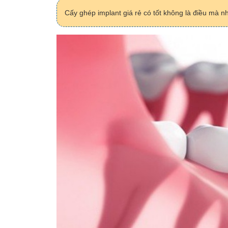
Cấy ghép implant giá rẻ có tốt không là điều mà n