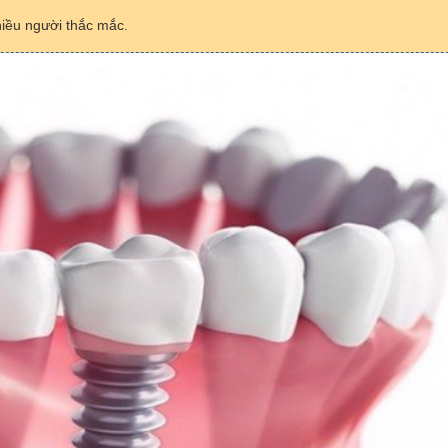
hiều người thắc mắc.