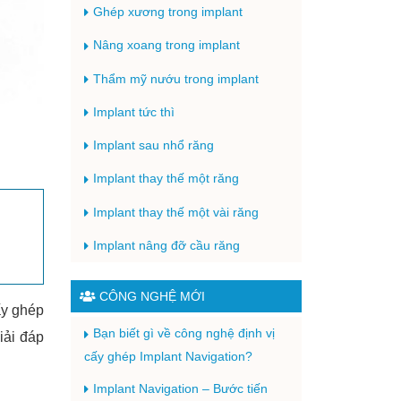
Ghép xương trong implant
Nâng xoang trong implant
Thẩm mỹ nướu trong implant
Implant tức thì
Implant sau nhổ răng
Implant thay thế một răng
Implant thay thế một vài răng
Implant nâng đỡ cầu răng
CÔNG NGHỆ MỚI
ấy ghép
Bạn biết gì về công nghệ định vị
iải đáp
cấy ghép Implant Navigation?
Implant Navigation – Bước tiến