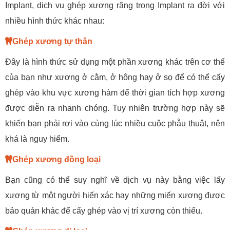
Implant, dịch vụ ghép xương răng trong Implant ra đời với
nhiều hình thức khác nhau:
Ghép xương tự thân
Đây là hình thức sử dụng một phần xương khác trên cơ thể
của bạn như xương ở cằm, ở hông hay ở sọ để có thể cấy
ghép vào khu vực xương hàm để thời gian tích hợp xương
được diễn ra nhanh chóng. Tuy nhiên trường hợp này sẽ
khiến bạn phải rơi vào cùng lúc nhiều cuộc phẫu thuật, nên
khá là nguy hiểm.
Ghép xương đồng loại
Bạn cũng có thể suy nghĩ về dịch vụ này bằng việc lấy
xương từ một người hiến xác hay những miến xương được
bảo quản khác để cấy ghép vào vị trí xương còn thiếu.