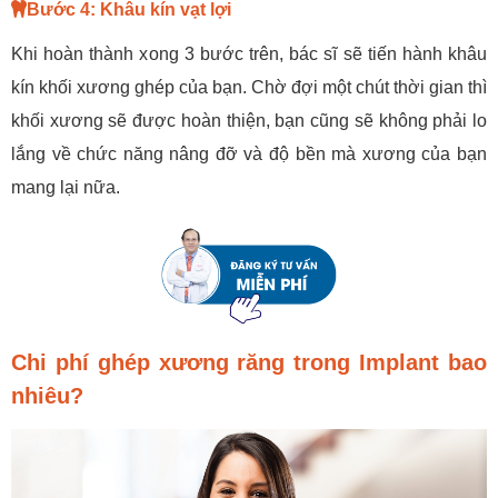
Bước 4: Khâu kín vạt lợi
Khi hoàn thành xong 3 bước trên, bác sĩ sẽ tiến hành khâu
kín khối xương ghép của bạn. Chờ đợi một chút thời gian thì
khối xương sẽ được hoàn thiện, bạn cũng sẽ không phải lo
lắng về chức năng nâng đỡ và độ bền mà xương của bạn
mang lại nữa.
Chi phí ghép xương răng trong Implant bao
nhiêu?