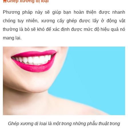
Ghép xương dị loại
Phương pháp này sẽ giúp bạn hoàn thiện được nhanh
chóng tuy nhiên, xương cấy ghép được lấy ở động vật
thường là bò sẽ khó để xác định được mức độ hiệu quả nó
mang lại.
Ghép xương dị loại là một trong những phẫu thuật trong