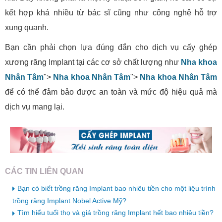
kết hợp khá nhiều từ bác sĩ cũng như công nghệ hỗ trợ
xung quanh.
Bạn cần phải chọn lựa đúng đắn cho dịch vụ cấy ghép
xương răng Implant tại các cơ sở chất lượng như
Nha khoa
Nhân Tâm
">
Nha khoa Nhân Tâm
">
Nha khoa Nhân Tâm
để có thể đảm bảo được an toàn và mức độ hiệu quả mà
dịch vụ mang lại.
CÁC TIN LIÊN QUAN
Bạn có biết trồng răng Implant bao nhiêu tiền cho một liệu trình
trồng răng Implant Nobel Active Mỹ?
Tìm hiểu tuổi thọ và giá trồng răng Implant hết bao nhiêu tiền?