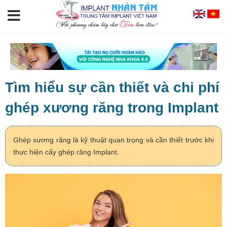
Tìm hiểu sự cần thiết và chi phí
ghép xương răng trong Implant
Ghép xương răng là kỹ thuật quan trọng và cần thiết trước khi
thực hiện cấy ghép răng Implant.