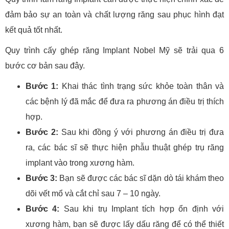
đảm bảo sự an toàn và chất lượng răng sau phục hình đạt
kết quả tốt nhất.
Quy trình cấy ghép răng Implant Nobel Mỹ sẽ trải qua 6
bước cơ bản sau đây.
Bước 1:
Khai thác tình trạng sức khỏe toàn thân và
các bệnh lý đã mắc để đưa ra phương án điều trị thích
hợp.
Bước 2:
Sau khi đồng ý với phương án điều trị đưa
ra, các bác sĩ sẽ thực hiện phẫu thuật ghép trụ răng
implant vào trong xương hàm.
Bước 3:
Bạn sẽ được các bác sĩ dặn dò tái khám theo
dõi vết mổ và cắt chỉ sau 7 – 10 ngày.
Bước 4:
Sau khi trụ Implant tích hợp ổn định với
xương hàm, bạn sẽ được lấy dấu răng để có thể thiết