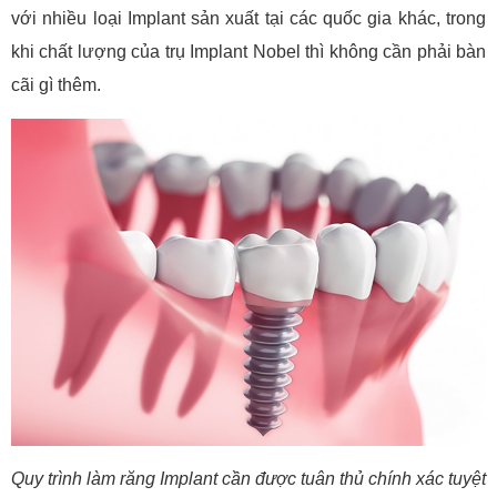
với nhiều loại Implant sản xuất tại các quốc gia khác, trong
khi chất lượng của trụ Implant Nobel thì không cần phải bàn
cãi gì thêm.
Quy trình làm răng Implant cần được tuân thủ chính xác tuyệt