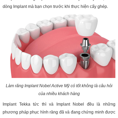
dòng Implant mà bạn chọn trước khi thực hiện cấy ghép.
Làm răng Implant Nobel Active Mỹ có tốt không là câu hỏi
của nhiều khách hàng
Implant Tekka tức thì và Implant Nobel đều là những
phương pháp phục hình răng đã và đang chứng minh được