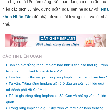
tính hiệu quả trên lâm sàng. Nếu bạn đang có nhu cầu thực
hiện các dịch vụ này, đừng ngần ngại liên hệ ngay với
Nha
khoa Nhân Tâm
để nhận được chất lượng dịch vụ tốt nhất
nhé.
CÁC TIN LIÊN QUAN
Bạn có biết trồng răng Implant bao nhiêu tiền cho một liệu trình
trồng răng Implant Nobel Active Mỹ?
Tìm hiểu tuổi thọ và giá trồng răng Implant hết bao nhiêu tiền?
Tư vấn: Trồng răng Implant giá rẻ ở đâu an toàn và hiệu quả
tại thành phố Hồ Chí Minh
Tiết lộ giá trồng răng Implant tại Sài Gòn và những vấn đề liên
quan
Trồng răng Implant là gì? Quy trình và thời gian lành thương