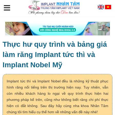
Thực hư quy trình và bảng giá
làm răng Implant tức thì và
Implant Nobel Mỹ
Implant tức thì và Implant Nobel đều là những kỹ thuật phục
hình răng nổi tiếng trên thị trường hiện nay. Tuy nhiên, vẫn
còn nhiều khách hàng lo ngại về quy trình thực hiện hai
phương pháp kể trên, cũng như không biết răng chi phí thực
hiện có đắt không. Sau đây hãy cùng nha khoa Nhân Tâm
chúng tôi tìm hiểu cụ thể hơn về những vấn đề này nhé!