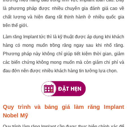
là phương pháp được nhiều chuyên gia đánh giá cao về
chất lượng và hiện đang rất thịnh hành ở nhiều quốc gia
trên thế giới.
Làm răng Implant tức thì là kỹ thuật được áp dụng khi khách
hàng có mong muốn trồng răng ngay sau khi nhổ răng.
Phương pháp này không chỉ giúp tiết kiệm thời gian, giảm
các biến chứng không mong muốn mà còn giảm chi phí và
đau đớn nên được nhiều khách hàng tin tưởng lựa chọn.
Quy trình và bảng giá làm răng Implant
Nobel Mỹ
Quy trình làm răng Implant cần được thực hiện chính xác để