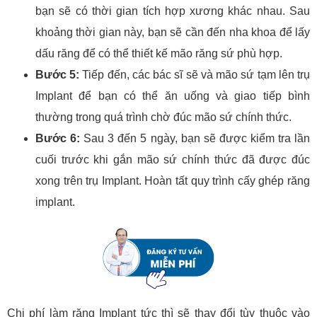
bạn sẽ có thời gian tích hợp xương khác nhau. Sau
khoảng thời gian này, bạn sẽ cần đến nha khoa để lấy
dấu răng để có thể thiết kế mão răng sứ phù hợp.
Bước 5:
Tiếp đến, các bác sĩ sẽ và mão sứ tạm lên trụ
Implant để bạn có thể ăn uống và giao tiếp bình
thường trong quá trình chờ đúc mão sứ chính thức.
Bước 6:
Sau 3 đến 5 ngày, bạn sẽ được kiểm tra lần
cuối trước khi gắn mão sứ chính thức đã được đúc
xong trên trụ Implant. Hoàn tất quy trình cấy ghép răng
implant.
Chi phí làm răng Implant tức thì sẽ thay đổi tùy thuộc vào