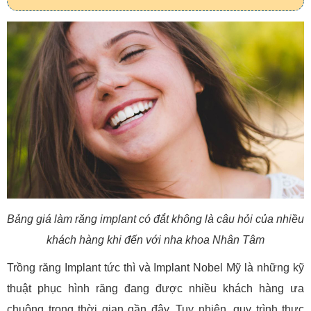
Bảng giá làm răng implant có đắt không là câu hỏi của nhiều
khách hàng khi đến với nha khoa Nhân Tâm
Trồng răng Implant tức thì và Implant Nobel Mỹ là những kỹ
thuật phục hình răng đang được nhiều khách hàng ưa
chuộng trong thời gian gần đây. Tuy nhiên, quy trình thực