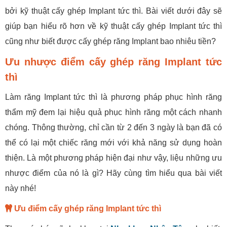
bởi kỹ thuật cấy ghép Implant tức thì. Bài viết dưới đây sẽ
giúp bạn hiểu rõ hơn về kỹ thuật cấy ghép Implant tức thì
cũng như biết được cấy ghép răng Implant bao nhiêu tiền?
Ưu nhược điểm cấy ghép răng Implant tức
thì
Làm răng Implant tức thì là phương pháp phục hình răng
thẩm mỹ đem lại hiệu quả phục hình răng một cách nhanh
chóng. Thông thường, chỉ cần từ 2 đến 3 ngày là bạn đã có
thể có lại một chiếc răng mới với khả năng sử dụng hoàn
thiện. Là một phương pháp hiện đại như vậy, liệu những ưu
nhược điểm của nó là gì? Hãy cùng tìm hiểu qua bài viết
này nhé!
Ưu điểm cấy ghép răng Implant tức thì