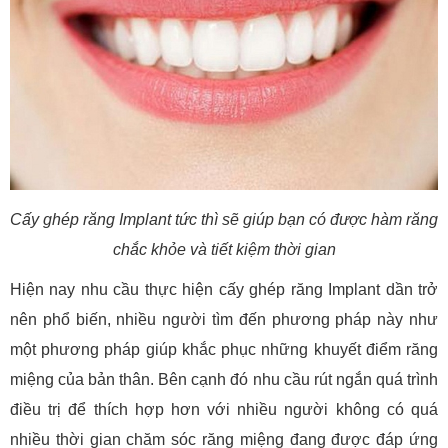
Cấy ghép răng Implant tức thì sẽ giúp bạn có được hàm răng
chắc khỏe và tiết kiệm thời gian
Hiện nay nhu cầu thực hiện cấy ghép răng Implant dần trở
nên phổ biến, nhiều người tìm đến phương pháp này như
một phương pháp giúp khắc phục những khuyết điểm răng
miệng của bản thân. Bên cạnh đó nhu cầu rút ngắn quá trình
điều trị để thích hợp hơn với nhiều người không có quá
nhiều thời gian chăm sóc răng miệng đang được đáp ứng