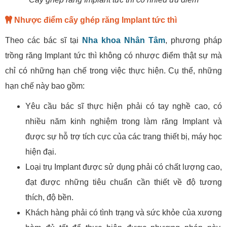
Nhược điểm cấy ghép răng Implant tức thì
Theo các bác sĩ tại
Nha khoa Nhân Tâm
, phương pháp
trồng răng Implant tức thì không có nhược điểm thật sự mà
chỉ có những hạn chế trong việc thực hiện. Cụ thể, những
hạn chế này bao gồm:
Yêu cầu bác sĩ thực hiện phải có tay nghề cao, có
nhiều năm kinh nghiệm trong làm răng Implant và
được sự hỗ trợ tích cực của các trang thiết bị, máy học
hiện đại.
Loại trụ Implant được sử dụng phải có chất lượng cao,
đạt được những tiêu chuẩn cần thiết về độ tương
thích, độ bền.
Khách hàng phải có tình trạng và sức khỏe của xương