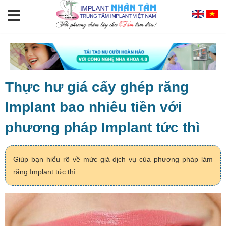
Thực hư giá cấy ghép răng
Implant bao nhiêu tiền với
phương pháp Implant tức thì
Giúp bạn hiểu rõ về mức giá dịch vụ của phương pháp làm
răng Implant tức thì