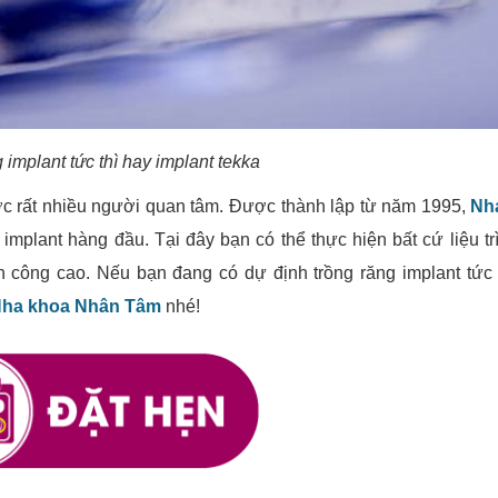
 implant tức thì hay implant tekka
 rất nhiều người quan tâm. Được thành lập từ năm 1995,
Nh
implant hàng đầu. Tại đây bạn có thể thực hiện bất cứ liệu tr
h công cao. Nếu bạn đang có dự định trồng răng implant tức 
ha khoa Nhân Tâm
nhé!