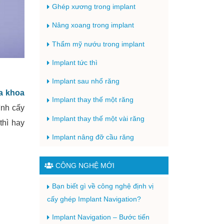
Ghép xương trong implant
Nâng xoang trong implant
Thẩm mỹ nướu trong implant
Implant tức thì
Implant sau nhổ răng
a khoa
Implant thay thế một răng
ình cấy
Implant thay thế một vài răng
thì hay
Implant nâng đỡ cầu răng
CÔNG NGHỆ MỚI
Bạn biết gì về công nghệ định vị
cấy ghép Implant Navigation?
Implant Navigation – Bước tiến