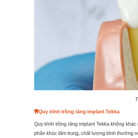
T
Quy trình trồng răng implant Tekka
Quy trình trồng răng implant Tekka không khác nh
phân khúc tầm trung, chất lượng bình thường nê