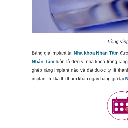
Trồng răng
Bảng giá implant tại
Nha khoa Nhân Tâm
được
Nhân Tâm
luôn là đơn vị nha khoa trồng răng 
ghép răng implant nào và đạt được tỷ lệ thàn
implant Tekka thì tham khảo ngay bảng giá tại
N