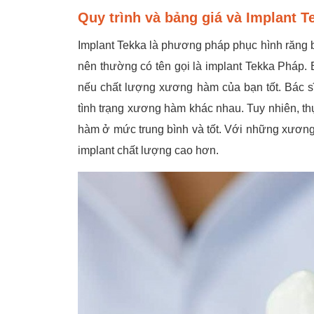
Quy trình và bảng giá và Implant T
Implant Tekka là phương pháp phục hình răng b
nên thường có tên gọi là implant Tekka Pháp.
nếu chất lượng xương hàm của bạn tốt. Bác sĩ
tình trạng xương hàm khác nhau. Tuy nhiên, thự
hàm ở mức trung bình và tốt. Với những xươn
implant chất lượng cao hơn.