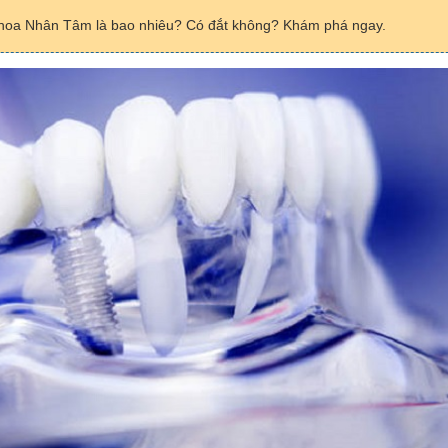
a khoa Nhân Tâm là bao nhiêu? Có đắt không? Khám phá ngay.