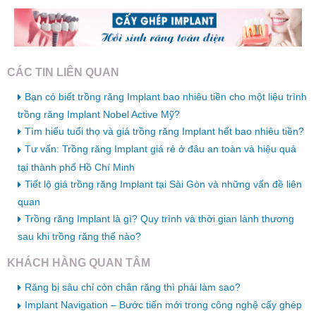
CÁC TIN LIÊN QUAN
Bạn có biết trồng răng Implant bao nhiêu tiền cho một liệu trình
trồng răng Implant Nobel Active Mỹ?
Tìm hiểu tuổi thọ và giá trồng răng Implant hết bao nhiêu tiền?
Tư vấn: Trồng răng Implant giá rẻ ở đâu an toàn và hiệu quả
tại thành phố Hồ Chí Minh
Tiết lộ giá trồng răng Implant tại Sài Gòn và những vấn đề liên
quan
Trồng răng Implant là gì? Quy trình và thời gian lành thương
sau khi trồng răng thế nào?
KHÁCH HÀNG QUAN TÂM
Răng bị sâu chỉ còn chân răng thì phải làm sao?
Implant Navigation – Bước tiến mới trong công nghệ cấy ghép