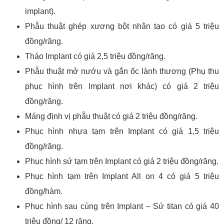
implant).
Phẫu thuật ghép xương bột nhân tạo có giá 5 triệu
đồng/răng.
Tháo Implant có giá 2,5 triệu đồng/răng.
Phẫu thuật mở nướu và gắn ốc lành thương (Phụ thu
phục hình trên Implant nơi khác) có giá 2 triệu
đồng/răng.
Máng định vị phẫu thuật có giá 2 triệu đồng/răng.
Phục hình nhựa tạm trên Implant có giá 1,5 triệu
đồng/răng.
Phục hình sứ tạm trên Implant có giá 2 triệu đồng/răng.
Phục hình tạm trên Implant All on 4 có giá 5 triệu
đồng/hàm.
Phục hình sau cùng trên Implant – Sứ titan có giá 40
triệu đồng/ 12 răng.