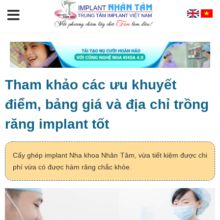
Tham khảo các ưu khuyết
điểm, bảng giá và địa chỉ trồng
răng implant tốt
Cấy ghép implant Nha khoa Nhân Tâm, vừa tiết kiệm được chi
phí vừa có được hàm răng chắc khỏe.