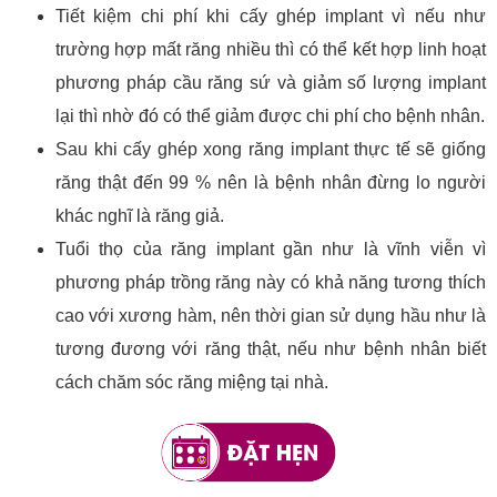
Tiết kiệm chi phí khi cấy ghép implant vì nếu như
trường hợp mất răng nhiều thì có thể kết hợp linh hoạt
phương pháp cầu răng sứ và giảm số lượng implant
lại thì nhờ đó có thể giảm được chi phí cho bệnh nhân.
Sau khi cấy ghép xong răng implant thực tế sẽ giống
răng thật đến 99 % nên là bệnh nhân đừng lo người
khác nghĩ là răng giả.
Tuổi thọ của răng implant gần như là vĩnh viễn vì
phương pháp trồng răng này có khả năng tương thích
cao với xương hàm, nên thời gian sử dụng hầu như là
tương đương với răng thật, nếu như bệnh nhân biết
cách chăm sóc răng miệng tại nhà.