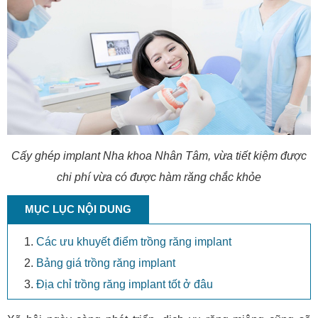
Cấy ghép implant Nha khoa Nhân Tâm, vừa tiết kiệm được
chi phí vừa có được hàm răng chắc khỏe
MỤC LỤC NỘI DUNG
Các ưu khuyết điểm trồng răng implant
Bảng giá trồng răng implant
Địa chỉ trồng răng implant tốt ở đâu