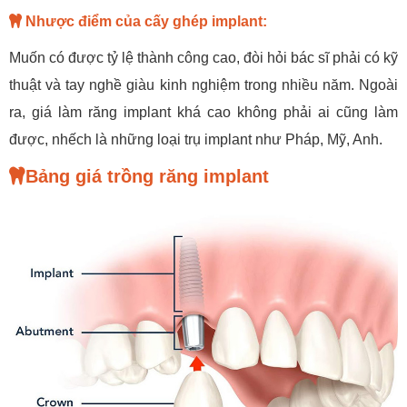
Nhược điểm của cấy ghép implant:
Muốn có được tỷ lệ thành công cao, đòi hỏi bác sĩ phải có kỹ
thuật và tay nghề giàu kinh nghiệm trong nhiều năm. Ngoài
ra, giá làm răng implant khá cao không phải ai cũng làm
được, nhếch là những loại trụ implant như Pháp, Mỹ, Anh.
Bảng giá trồng răng implant