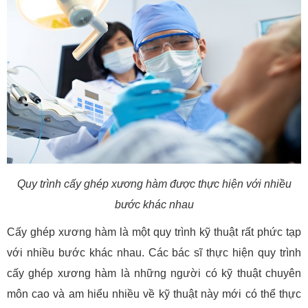
Quy trình cấy ghép xương hàm được thực hiện với nhiều
bước khác nhau
Cấy ghép xương hàm là một quy trình kỹ thuật rất phức tạp
với nhiều bước khác nhau. Các bác sĩ thực hiện quy trình
cấy ghép xương hàm là những người có kỹ thuật chuyên
môn cao và am hiểu nhiều về kỹ thuật này mới có thể thực