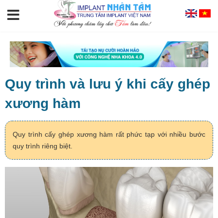
Quy trình và lưu ý khi cấy ghép
xương hàm
Quy trình cấy ghép xương hàm rất phức tạp với nhiều bước
quy trình riêng biệt.