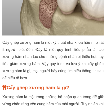
Cấy ghép xương hàm là một kỹ thuật nha khoa hầu như rất
ít người biết đến. Đây là một quy trình tiểu phẫu tái tạo
xương hàm nhân tạo cho những bệnh nhân bị thiếu hụt hay
tiêu giảm xương hàm. Vậy quy trình và lưu ý khi cấy ghép
xương hàm là gì, mọi người hãy cùng tìm hiểu thông tin sau
để hiểu rõ hơn.
Cấy ghép xương hàm là gì?
Xương hàm là một trong những bộ phận quan trọng để giữ
vững chân răng trên cung hàm của mỗi người. Tuy nhiên khi