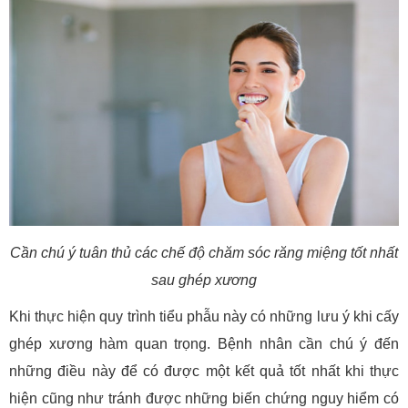
Cần chú ý tuân thủ các chế độ chăm sóc răng miệng tốt nhất
sau ghép xương
Khi thực hiện quy trình tiểu phẫu này có những lưu ý khi cấy
ghép xương hàm quan trọng. Bệnh nhân cần chú ý đến
những điều này để có được một kết quả tốt nhất khi thực
hiện cũng như tránh được những biến chứng nguy hiểm có