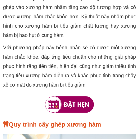
ghép vào xương hàm nhằm tăng cao độ tương hợp và có
được xương hàm chắc khỏe hơn. Kỹ thuật này nhằm phục
hình cho xương hàm bị tiêu giảm chất lượng hay xương
hàm bị hao hụt ở cung hàm.
Với phương pháp này bệnh nhân sẽ có được một xương
hàm chắc khỏe, đáp ứng tiêu chuẩn cho những giải pháp
phục hình răng tiên tiến, hiện đại cũng như giảm thiểu tình
trạng tiêu xương hàm diễn ra và khắc phục tình trạng chảy
xệ cơ mặt do xương hàm bị tiêu giảm.
Quy trình cấy ghép xương hàm