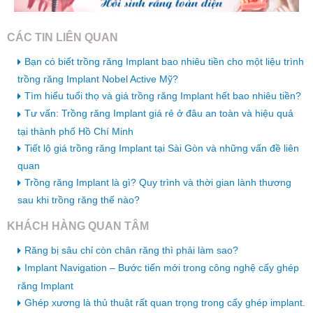
CÁC TIN LIÊN QUAN
Bạn có biết trồng răng Implant bao nhiêu tiền cho một liệu trình
trồng răng Implant Nobel Active Mỹ?
Tìm hiểu tuổi thọ và giá trồng răng Implant hết bao nhiêu tiền?
Tư vấn: Trồng răng Implant giá rẻ ở đâu an toàn và hiệu quả
tại thành phố Hồ Chí Minh
Tiết lộ giá trồng răng Implant tại Sài Gòn và những vấn đề liên
quan
Trồng răng Implant là gì? Quy trình và thời gian lành thương
sau khi trồng răng thế nào?
KHÁCH HÀNG QUAN TÂM
Răng bị sâu chỉ còn chân răng thì phải làm sao?
Implant Navigation – Bước tiến mới trong công nghệ cấy ghép
răng Implant
Ghép xương là thủ thuật rất quan trọng trong cấy ghép implant.