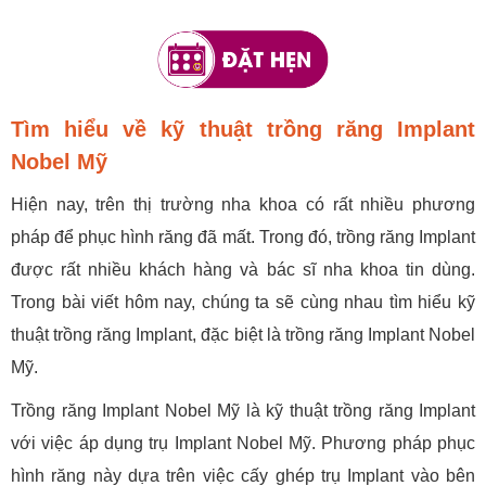
Tìm hiểu về kỹ thuật trồng răng Implant
Nobel Mỹ
Hiện nay, trên thị trường nha khoa có rất nhiều phương
pháp để phục hình răng đã mất. Trong đó, trồng răng Implant
được rất nhiều khách hàng và bác sĩ nha khoa tin dùng.
Trong bài viết hôm nay, chúng ta sẽ cùng nhau tìm hiểu kỹ
thuật trồng răng Implant, đặc biệt là trồng răng Implant Nobel
Mỹ.
Trồng răng Implant Nobel Mỹ là kỹ thuật trồng răng Implant
với việc áp dụng trụ Implant Nobel Mỹ. Phương pháp phục
hình răng này dựa trên việc cấy ghép trụ Implant vào bên