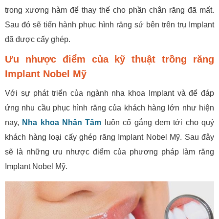
trong xương hàm để thay thế cho phần chân răng đã mất.
Sau đó sẽ tiến hành phục hình răng sứ bên trên trụ Implant
đã được cấy ghép.
Ưu nhược điểm của kỹ thuật trồng răng
Implant Nobel Mỹ
Với sự phát triển của ngành nha khoa Implant và để đáp
ứng nhu cầu phục hình răng của khách hàng lớn như hiện
nay,
Nha khoa Nhân Tâm
luôn cố gắng đem tới cho quý
khách hàng loại cấy ghép răng Implant Nobel Mỹ. Sau đây
sẽ là những ưu nhược điểm của phương pháp làm răng
Implant Nobel Mỹ.