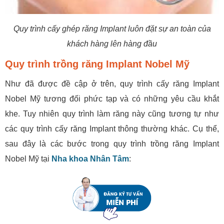
Quy trình cấy ghép răng Implant luôn đặt sự an toàn của
khách hàng lên hàng đầu
Quy trình trồng răng Implant Nobel Mỹ
Như đã được đề cập ở trên, quy trình cấy răng Implant
Nobel Mỹ tương đối phức tạp và có những yêu cầu khắt
khe. Tuy nhiên quy trình làm răng này cũng tương tự như
các quy trình cấy răng Implant thông thường khác. Cụ thể,
sau đây là các bước trong quy trình trồng răng Implant
Nobel Mỹ tại
Nha khoa Nhân Tâm
: