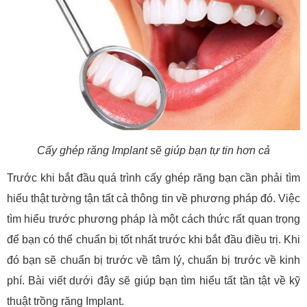
Cấy ghép răng Implant sẽ giúp bạn tự tin hơn cả
Trước khi bắt đầu quá trình cấy ghép răng bạn cần phải tìm
hiểu thật tường tận tất cả thông tin về phương pháp đó. Việc
tìm hiểu trước phương pháp là một cách thức rất quan trọng
để bạn có thể chuẩn bị tốt nhất trước khi bắt đầu điều trị. Khi
đó bạn sẽ chuẩn bị trước về tâm lý, chuẩn bị trước về kinh
phí. Bài viết dưới đây sẽ giúp bạn tìm hiểu tất tần tật về kỹ
thuật trồng răng Implant.