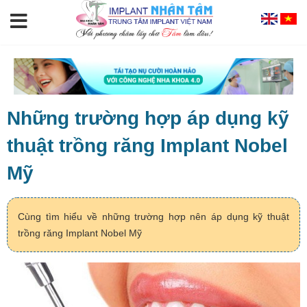
Những trường hợp áp dụng kỹ
thuật trồng răng Implant Nobel
Mỹ
Cùng tìm hiểu về những trường hợp nên áp dụng kỹ thuật
trồng răng Implant Nobel Mỹ