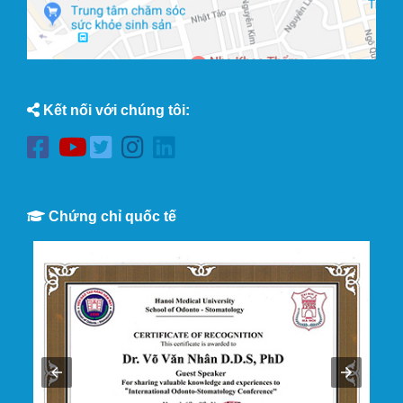
Kết nối với chúng tôi:
Chứng chỉ quốc tế