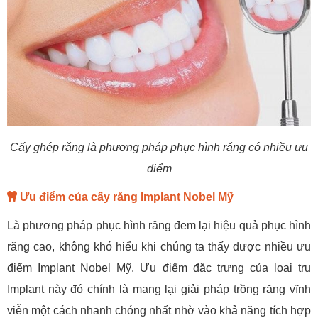
Cấy ghép răng là phương pháp phục hình răng có nhiều ưu
điểm
Ưu điểm của cấy răng Implant Nobel Mỹ
Là phương pháp phục hình răng đem lại hiệu quả phục hình
răng cao, không khó hiểu khi chúng ta thấy được nhiều ưu
điểm Implant Nobel Mỹ. Ưu điểm đặc trưng của loại trụ
Implant này đó chính là mang lại giải pháp trồng răng vĩnh
viễn một cách nhanh chóng nhất nhờ vào khả năng tích hợp