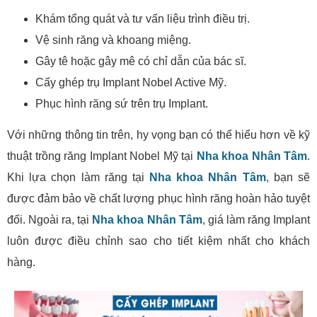
Khám tổng quát và tư vấn liệu trình điều trị.
Vệ sinh răng và khoang miệng.
Gây tê hoặc gây mê có chỉ dẫn của bác sĩ.
Cấy ghép trụ Implant Nobel Active Mỹ.
Phục hình răng sứ trên trụ Implant.
Với những thông tin trên, hy vọng bạn có thể hiểu hơn về kỹ
thuật trồng răng Implant Nobel Mỹ tại
Nha khoa Nhân Tâm
.
Khi lựa chọn làm răng tại
Nha khoa Nhân Tâm
, bạn sẽ
được đảm bảo về chất lượng phục hình răng hoàn hảo tuyệt
đối. Ngoài ra, tại
Nha khoa Nhân Tâm
, giá làm răng Implant
luôn được điều chỉnh sao cho tiết kiệm nhất cho khách
hàng.