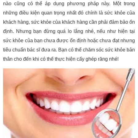
nào cũng có thể áp dụng phương pháp này. Một trong
những điều kiện quan trọng nhất đó chính là sức khỏe của
khách hàng, sức khỏe của khách hàng cần phải đảm bảo ổn
định. Nhưng bạn đừng quá lo lắng nhé, nếu như hiện tại
sức khỏe của bạn chưa được ổn định hoặc chưa đạt nhưng
tiêu chuẩn bác sĩ đưa ra. Bạn có thể chăm sóc sức khỏe bản
thân cho đến khi có thể thực hiện cấy ghép răng nhé!