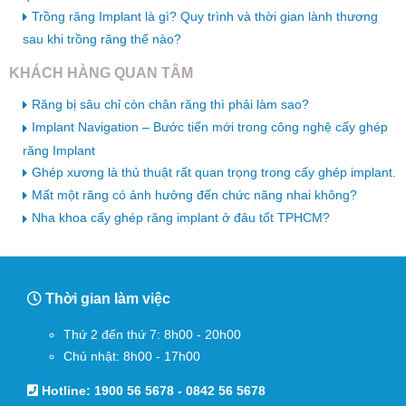
Trồng răng Implant là gì? Quy trình và thời gian lành thương
sau khi trồng răng thế nào?
KHÁCH HÀNG QUAN TÂM
Răng bị sâu chỉ còn chân răng thì phải làm sao?
Implant Navigation – Bước tiến mới trong công nghệ cấy ghép
răng Implant
Ghép xương là thủ thuật rất quan trọng trong cấy ghép implant.
Mất một răng có ảnh hưởng đến chức năng nhai không?
Nha khoa cấy ghép răng implant ở đâu tốt TPHCM?
Thời gian làm việc
Thứ 2 đến thứ 7: 8h00 - 20h00
Chủ nhật: 8h00 - 17h00
Hotline:
1900 56 5678
-
0842 56 5678