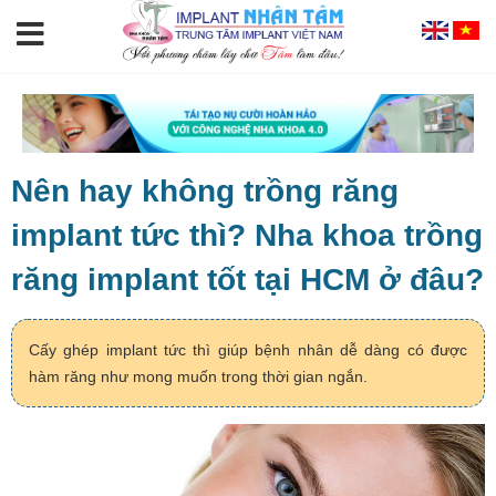
Nên hay không trồng răng
implant tức thì? Nha khoa trồng
răng implant tốt tại HCM ở đâu?
Cấy ghép implant tức thì giúp bệnh nhân dễ dàng có được
hàm răng như mong muốn trong thời gian ngắn.