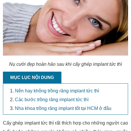
Nụ cười đẹp hoàn hảo sau khi cấy ghép implant tức thì
MỤC LỤC NỘI DUNG
Nên hay không trồng răng implant tức thì
Các bước trồng răng implant tức thì
Nha khoa trồng răng implant tốt tại HCM ở đâu
Cấy ghép implant tức thì rất thích hợp cho những người cao