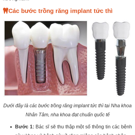
Các bước trồng răng implant tức thì
Dưới đây là các bước trồng răng implant tức thì tại Nha khoa
Nhân Tâm, nha khoa đạt chuẩn quốc tế
Bước 1:
Bác sĩ sẽ thu thập một số thông tin các bệnh