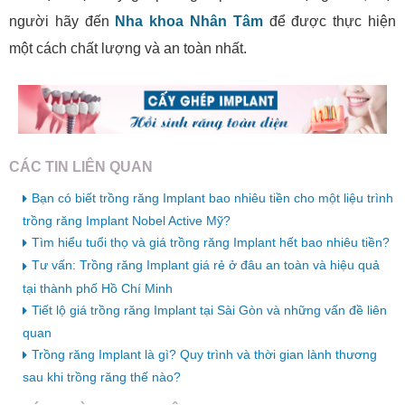
người hãy đến
Nha khoa Nhân Tâm
để được thực hiện
một cách chất lượng và an toàn nhất.
CÁC TIN LIÊN QUAN
Bạn có biết trồng răng Implant bao nhiêu tiền cho một liệu trình
trồng răng Implant Nobel Active Mỹ?
Tìm hiểu tuổi thọ và giá trồng răng Implant hết bao nhiêu tiền?
Tư vấn: Trồng răng Implant giá rẻ ở đâu an toàn và hiệu quả
tại thành phố Hồ Chí Minh
Tiết lộ giá trồng răng Implant tại Sài Gòn và những vấn đề liên
quan
Trồng răng Implant là gì? Quy trình và thời gian lành thương
sau khi trồng răng thế nào?