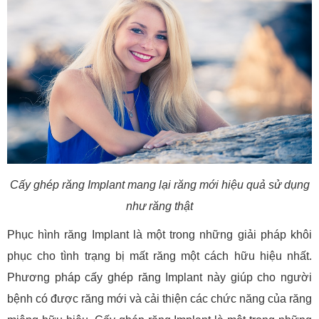
Cấy ghép răng Implant mang lại răng mới hiệu quả sử dụng
như răng thật
Phục hình răng Implant là một trong những giải pháp khôi
phục cho tình trạng bị mất răng một cách hữu hiệu nhất.
Phương pháp cấy ghép răng Implant này giúp cho người
bệnh có được răng mới và cải thiện các chức năng của răng