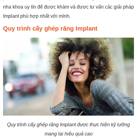
nha khoa uy tín để được khám và được tư vấn các giải pháp
Implant phù hợp nhất với mình.
Quy trình cấy ghép răng Implant
Quy trình cấy ghép răng Implant được thực hiện kỹ lưỡng
mang lại hiệu quả cao