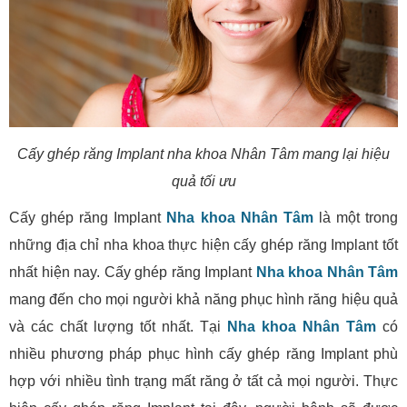
Cấy ghép răng Implant nha khoa Nhân Tâm mang lại hiệu
quả tối ưu
Cấy ghép răng Implant
Nha khoa Nhân Tâm
là một trong
những địa chỉ nha khoa thực hiện cấy ghép răng Implant tốt
nhất hiện nay. Cấy ghép răng Implant
Nha khoa Nhân Tâm
mang đến cho mọi người khả năng phục hình răng hiệu quả
và các chất lượng tốt nhất. Tại
Nha khoa Nhân Tâm
có
nhiều phương pháp phục hình cấy ghép răng Implant phù
hợp với nhiều tình trạng mất răng ở tất cả mọi người. Thực