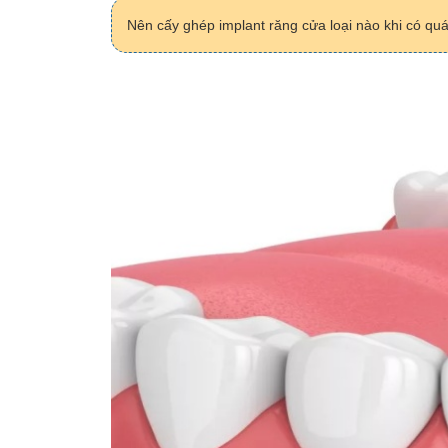
Nên cấy ghép implant răng cửa loại nào khi có quá