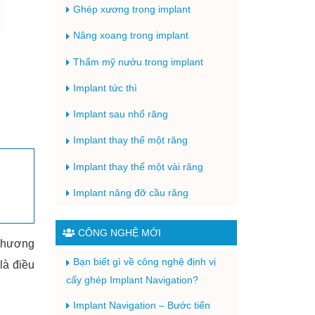
Ghép xương trong implant
Nâng xoang trong implant
Thẩm mỹ nướu trong implant
Implant tức thì
Implant sau nhổ răng
Implant thay thế một răng
Implant thay thế một vài răng
Implant nâng đỡ cầu răng
CÔNG NGHỆ MỚI
 phương
Bạn biết gì về công nghệ định vị
là điều
cấy ghép Implant Navigation?
Implant Navigation – Bước tiến