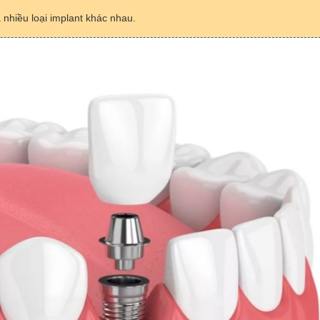
 nhiều loại implant khác nhau.