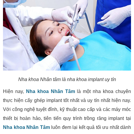
Nha khoa Nhân tâm là nha khoa implant uy tín
Hiện nay,
Nha khoa Nhân Tâm
là một nha khoa chuyên
thực hiện cấy ghép implant tốt nhất và uy tín nhất hiện nay.
Với công nghệ tuyệt đỉnh, kỹ thuật cao cấp và các máy móc
thiết bị hoàn hảo, tiên tiến quy trình trồng răng implant tại
Nha khoa Nhân Tâm
luôn đem lại kết quả tối ưu nhất dành