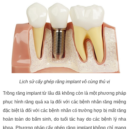
Lịch sử cấy ghép răng implant vô cùng thú vị
Trồng răng implant từ lâu đã không còn là một phương pháp
phục hình răng quá xa lạ đối với các bệnh nhân răng miệng
đặc biệt là đối với các bệnh nhân có trường hợp bị mất răng
hoàn toàn do bẩm sinh, do tuổi tác hay do các bệnh lý nha
khoa. Phương pháp cấy ghép răng implant không chỉ mang