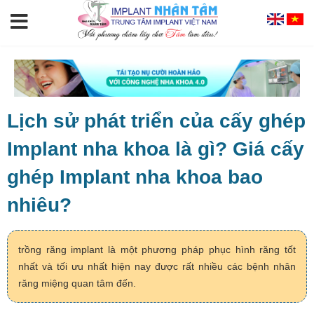
Lịch sử phát triển của cấy ghép
Implant nha khoa là gì? Giá cấy
ghép Implant nha khoa bao
nhiêu?
trồng răng implant là một phương pháp phục hình răng tốt
nhất và tối ưu nhất hiện nay được rất nhiều các bệnh nhân
răng miệng quan tâm đến.