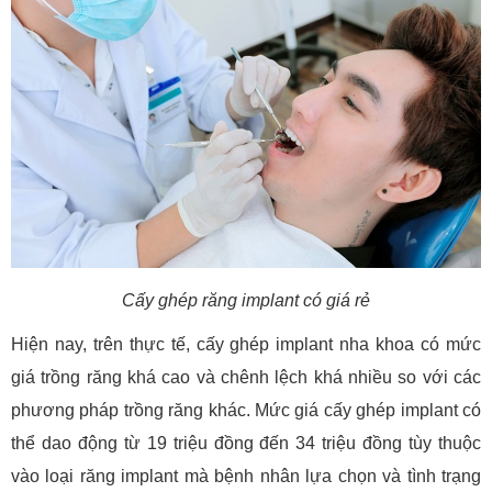
Cấy ghép răng implant có giá rẻ
Hiện nay, trên thực tế, cấy ghép implant nha khoa có mức
giá trồng răng khá cao và chênh lệch khá nhiều so với các
phương pháp trồng răng khác. Mức giá cấy ghép implant có
thể dao động từ 19 triệu đồng đến 34 triệu đồng tùy thuộc
vào loại răng implant mà bệnh nhân lựa chọn và tình trạng