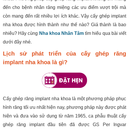
đến cho bệnh nhân răng miệng các ưu điểm vượt trội mà
còn mang đến rất nhiều lợi ích khác. Vậy cấy ghép implant
nha khoa được hình thành như thế nào? Giá thành là bao
nhiêu? Hãy cùng
Nha khoa Nhân Tâm
tìm hiểu qua bài viết
dưới đây nhé.
Lịch sử phát triển của cấy ghép răng
implant nha khoa là gì?
Cấy ghép răng implant nha khoa là một phương pháp phục
hình răng tối ưu nhất hiện nay, phương pháp này được phát
hiện và đưa vào sử dụng từ năm 1965, ca phẫu thuật cấy
ghép răng implant đầu tiên đã được GS Per Ingvar