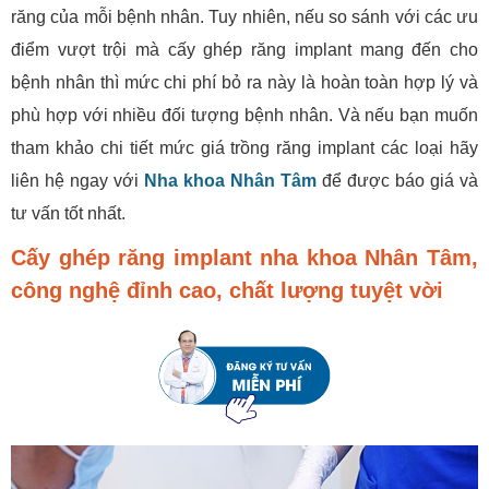
răng của mỗi bệnh nhân. Tuy nhiên, nếu so sánh với các ưu
điểm vượt trội mà cấy ghép răng implant mang đến cho
bệnh nhân thì mức chi phí bỏ ra này là hoàn toàn hợp lý và
phù hợp với nhiều đối tượng bệnh nhân. Và nếu bạn muốn
tham khảo chi tiết mức giá trồng răng implant các loại hãy
liên hệ ngay với
Nha khoa Nhân Tâm
để được báo giá và
tư vấn tốt nhất.
Cấy ghép răng implant nha khoa Nhân Tâm,
công nghệ đỉnh cao, chất lượng tuyệt vời