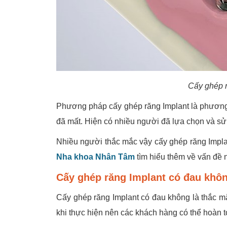
Cấy ghép r
Phương pháp cấy ghép răng Implant là phương ph
đã mất. Hiện có nhiều người đã lựa chọn và sử
Nhiều người thắc mắc vậy cấy ghép răng Impl
Nha khoa Nhân Tâm
tìm hiểu thêm về vấn đề 
Cấy ghép răng Implant có đau khô
Cấy ghép răng Implant có đau không là thắc m
khi thực hiện nên các khách hàng có thể hoàn 