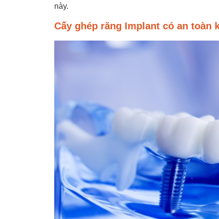
này.
Cấy ghép răng Implant có an toàn