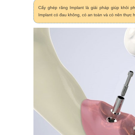
Cấy ghép răng Implant là giải pháp giúp khôi 
Implant có đau không, có an toàn và có nên thực 