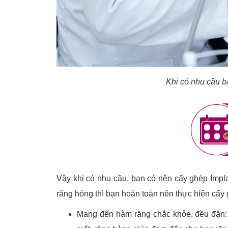
Khi có nhu cầu b
Vậy khi có nhu cầu, bạn có nên cấy ghép Impl
răng hỏng thì bạn hoàn toàn nên thực hiện cấy g
Mang đến hàm răng chắc khỏe, đều đặn: 