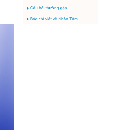
Câu hỏi thường gặp
Báo chí viết về Nhân Tâm