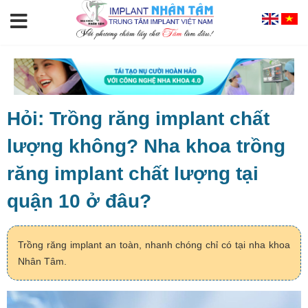
Hỏi: Trồng răng implant chất
lượng không? Nha khoa trồng
răng implant chất lượng tại
quận 10 ở đâu?
Trồng răng implant an toàn, nhanh chóng chỉ có tại nha khoa
Nhân Tâm.