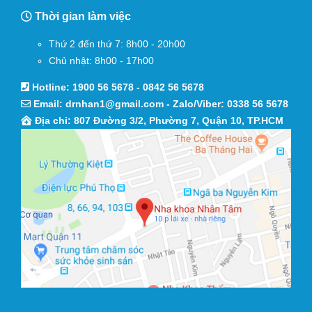
Thời gian làm việc
Thứ 2 đến thứ 7: 8h00 - 20h00
Chủ nhật: 8h00 - 17h00
Hotline:
1900 56 5678
-
0842 56 5678
Email:
drnhan1@gmail.com
- Zalo/Viber:
0338 56 5678
Địa chỉ: 807 Đường 3/2, Phường 7, Quận 10, TP.HCM