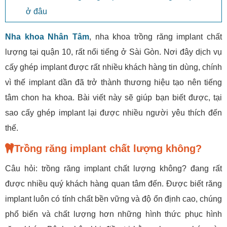
ở đâu
Nha khoa Nhân Tâm
, nha khoa trồng răng implant chất
lượng tại quận 10, rất nổi tiếng ở Sài Gòn. Nơi đây dịch vụ
cấy ghép implant được rất nhiều khách hàng tin dùng, chính
vì thế implant dần đã trở thành thương hiệu tạo nên tiếng
tâm chon ha khoa. Bài viết này sẽ giúp bạn biết được, tại
sao cấy ghép implant lại được nhiều người yêu thích đến
thế.
Trồng răng implant chất lượng không?
Câu hỏi: trồng răng implant chất lượng không? đang rất
được nhiều quý khách hàng quan tâm đến. Được biết răng
implant luôn có tính chất bền vững và độ ổn định cao, chúng
phổ biến và chất lượng hơn những hình thức phục hình