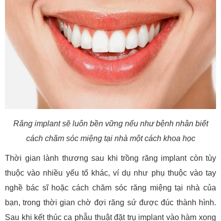
Răng implant sẽ luôn bền vững nếu như bệnh nhân biết
cách chăm sóc miệng tại nhà một cách khoa học
Thời gian lành thương sau khi trồng răng implant còn tùy
thuộc vào nhiều yếu tố khác, ví dụ như phụ thuộc vào tay
nghề bác sĩ hoặc cách chăm sóc răng miệng tại nhà của
bạn, trong thời gian chờ đợi răng sứ được đúc thành hình.
Sau khi kết thúc ca phẫu thuật đặt trụ implant vào hàm xong