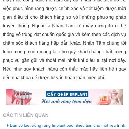
việc phục hình răng được chính xác và tiết kiệm được thời
gian điều trị cho khách hàng so với những phương pháp
truyền thống. Ngoài ra Nhân Tâm còn xây dựng được hệ
thống vô trùng đạt chuẩn quốc gia và kèm theo các dịch vụ
chăm sóc khách hàng hấp dẫn khác. Nhân Tâm chúng tôi
luôn mong muốn mang lại cho quý khách hàng chất lượng
phục vụ gần gũi và thoải mái nhất khi điều trị tại nơi đây.
Nếu như quý khách hàng còn thắc mắc hãy liên hệ ngay
đến nha khoa để được tư vấn hoàn toàn miễn phí.
CÁC TIN LIÊN QUAN
Bạn có biết trồng răng Implant bao nhiêu tiền cho một liệu trình