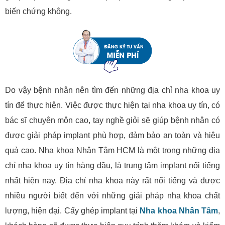
biến chứng không.
Do vậy bệnh nhân nên tìm đến những địa chỉ nha khoa uy
tín để thực hiện. Việc được thực hiện tại nha khoa uy tín, có
bác sĩ chuyên môn cao, tay nghề giỏi sẽ giúp bệnh nhân có
được giải pháp implant phù hợp, đảm bảo an toàn và hiệu
quả cao. Nha khoa Nhân Tâm HCM là một trong những địa
chỉ nha khoa uy tín hàng đầu, là trung tâm implant nổi tiếng
nhất hiện nay. Địa chỉ nha khoa này rất nổi tiếng và được
nhiều người biết đến với những giải pháp nha khoa chất
lượng, hiện đại. Cấy ghép implant tại
Nha khoa Nhân Tâm
,