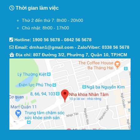
Thời gian làm việc
Thứ 2 đến thứ 7: 8h00 - 20h00
Chủ nhật: 8h00 - 17h00
Hotline:
1900 56 5678
-
0842 56 5678
Email:
drnhan1@gmail.com
- Zalo/Viber:
0338 56 5678
Địa chỉ: 807 Đường 3/2, Phường 7, Quận 10, TP.HCM