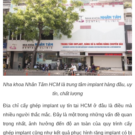
Nha khoa Nhân Tâm HCM là trung tâm implant hàng đầu, uy
tín, chất lượng
Địa chỉ cấy ghép implant uy tín tại HCM ở đâu là điều mà
nhiều người thắc mắc. Đây là một trong những vấn đề quan
trọng nhất, ảnh hưởng đến độ an toàn của quy trình cấy
ghép implant cũng như kết quả phục hình răng implant có bị