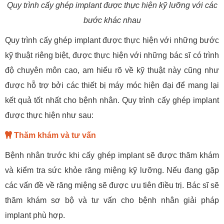
Quy trình cấy ghép implant được thực hiện kỹ lưỡng với các
bước khác nhau
Quy trình cấy ghép implant được thực hiện với những bước
kỹ thuật riêng biệt, được thực hiện với những bác sĩ có trình
độ chuyên môn cao, am hiểu rõ về kỹ thuật này cũng như
được hỗ trợ bởi các thiết bị máy móc hiện đại để mang lại
kết quả tốt nhất cho bệnh nhân. Quy trình cấy ghép implant
được thực hiện như sau:
Thăm khám và tư vấn
Bệnh nhân trước khi cấy ghép implant sẽ được thăm khám
và kiểm tra sức khỏe răng miệng kỹ lưỡng. Nếu đang gặp
các vấn đề về răng miệng sẽ được ưu tiên điều trị. Bác sĩ sẽ
thăm khám sơ bộ và tư vấn cho bệnh nhân giải pháp
implant phù hợp.