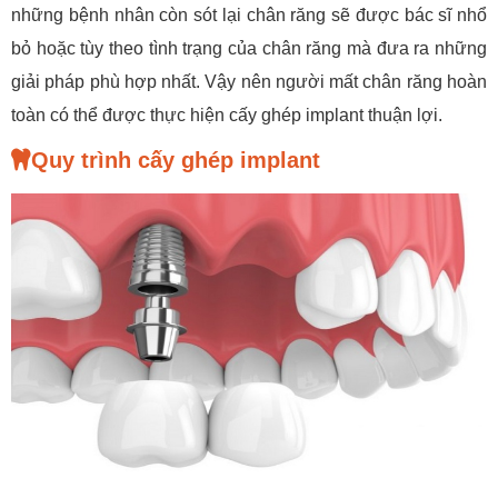
những bệnh nhân còn sót lại chân răng sẽ được bác sĩ nhổ
bỏ hoặc tùy theo tình trạng của chân răng mà đưa ra những
giải pháp phù hợp nhất. Vậy nên người mất chân răng hoàn
toàn có thể được thực hiện cấy ghép implant thuận lợi.
Quy trình cấy ghép implant