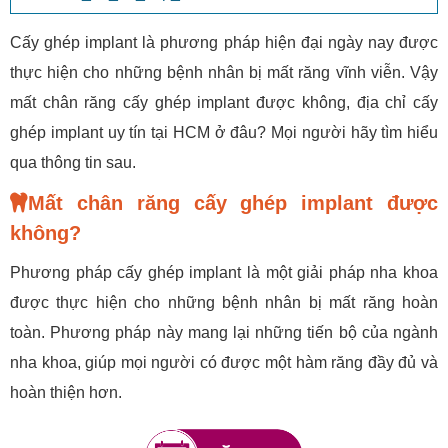
Cấy ghép implant là phương pháp hiện đại ngày nay được
thực hiện cho những bệnh nhân bị mất răng vĩnh viễn. Vậy
mất chân răng cấy ghép implant được không, địa chỉ cấy
ghép implant uy tín tại HCM ở đâu? Mọi người hãy tìm hiểu
qua thông tin sau.
Mất chân răng cấy ghép implant được
không?
Phương pháp cấy ghép implant là một giải pháp nha khoa
được thực hiện cho những bệnh nhân bị mất răng hoàn
toàn. Phương pháp này mang lại những tiến bộ của ngành
nha khoa, giúp mọi người có được một hàm răng đầy đủ và
hoàn thiện hơn.