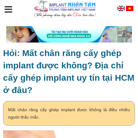
Hỏi: Mất chân răng cấy ghép
implant được không? Địa chỉ
cấy ghép implant uy tín tại HCM
ở đâu?
Mất chân răng cấy ghép implant được không là điều nhiều
người thắc mắc.