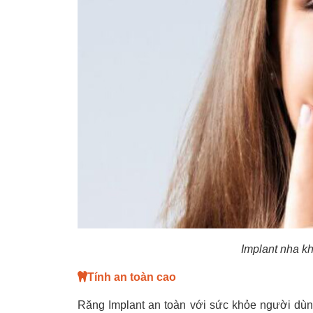
Implant nha k
Tính an toàn cao
Răng Implant an toàn với sức khỏe người dùn