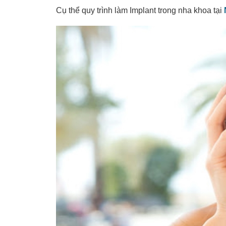
Cụ thể quy trình làm Implant trong nha khoa tại