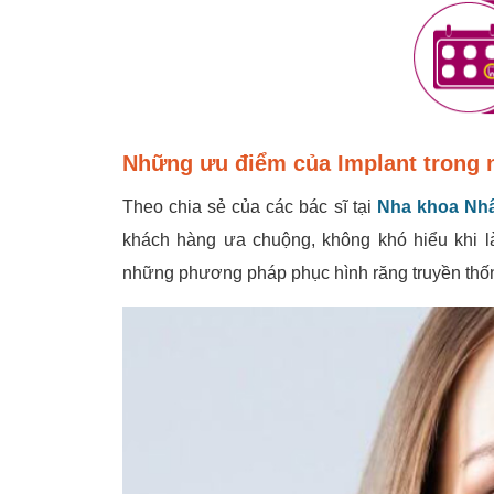
Những ưu điểm của Implant trong 
Theo chia sẻ của các bác sĩ tại
Nha khoa Nh
khách hàng ưa chuộng, không khó hiểu khi l
những phương pháp phục hình răng truyền thống