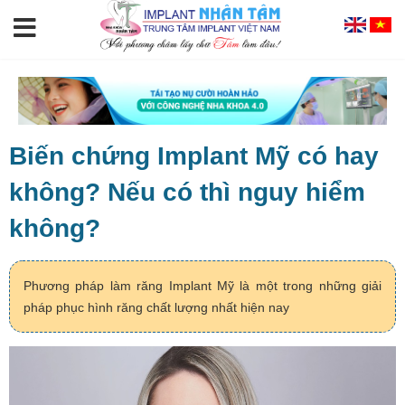
Biến chứng Implant Mỹ có hay
không? Nếu có thì nguy hiểm
không?
Phương pháp làm răng Implant Mỹ là một trong những giải
pháp phục hình răng chất lượng nhất hiện nay