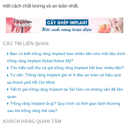
một cách chất lượng và an toàn nhất.
CÁC TIN LIÊN QUAN
Bạn có biết trồng răng Implant bao nhiêu tiền cho một liệu trình
trồng răng Implant Nobel Active Mỹ?
Tìm hiểu tuổi thọ và giá trồng răng Implant hết bao nhiêu tiền?
Tư vấn: Trồng răng Implant giá rẻ ở đâu an toàn và hiệu quả
tại thành phố Hồ Chí Minh
Tiết lộ giá trồng răng Implant tại Sài Gòn và những vấn đề liên
quan
Trồng răng Implant là gì? Quy trình và thời gian lành thương
sau khi trồng răng thế nào?
KHÁCH HÀNG QUAN TÂM