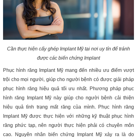
Cần thực hiện cấy ghép Implant Mỹ tại nơi uy tín để tránh
được các biến chứng Implant
Phục hình răng Implant Mỹ mang đến nhiều ưu điểm vượt
trội cho mọi người, giúp cho người bệnh có được giải pháp
phục hình răng hiệu quả tối ưu nhất. Phương pháp phục
hình răng Implant Mỹ này giúp cho người bệnh cải thiện
hiệu quả tình trạng mất răng của mình. Phục hình răng
Implant Mỹ được thực hiện với những kỹ thuật phục hình
răng phức tạp, nên người thực hiện phải có chuyên môn
cao. Nguyên nhân biến chứng Implant Mỹ xảy ra là do