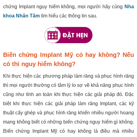
chứng Implant nguy hiểm không, mọi người hãy cùng
Nha
khoa Nhân Tâm
tìm hiểu các thông tin sau.
Biến chứng Implant Mỹ có hay không? Nếu
có thì nguy hiểm không?
Khi thực hiện các phương pháp làm răng và phục hình răng
thì mọi người thường có tâm lý lo sợ về khả năng phục hình
cũng như tính an toàn khi thực hiện các giải pháp đó. Đặc
biệt khi thực hiện các giải pháp làm răng Implant, các kỹ
thuật cấy ghép và phục hình răng khiến nhiều người hoang
mang không biết có những biến chứng nguy hiểm gì không.
Biến chứng Implant Mỹ có hay không là điều mà nhiều