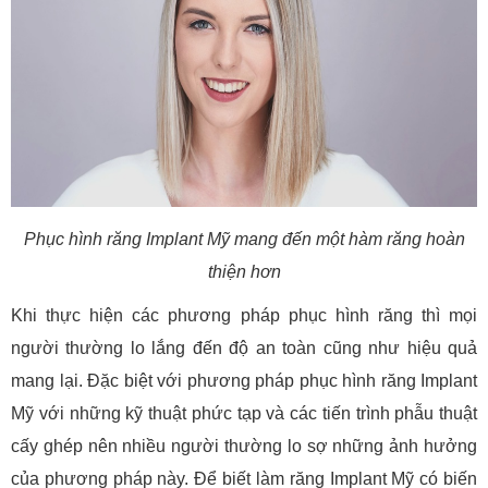
Phục hình răng Implant Mỹ mang đến một hàm răng hoàn
thiện hơn
Khi thực hiện các phương pháp phục hình răng thì mọi
người thường lo lắng đến độ an toàn cũng như hiệu quả
mang lại. Đặc biệt với phương pháp phục hình răng Implant
Mỹ với những kỹ thuật phức tạp và các tiến trình phẫu thuật
cấy ghép nên nhiều người thường lo sợ những ảnh hưởng
của phương pháp này. Để biết làm răng Implant Mỹ có biến