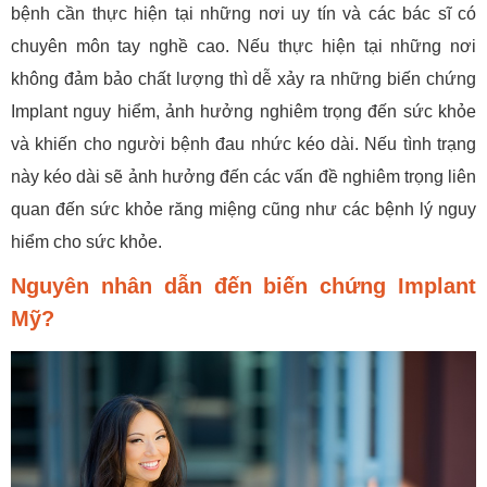
bệnh cần thực hiện tại những nơi uy tín và các bác sĩ có
chuyên môn tay nghề cao. Nếu thực hiện tại những nơi
không đảm bảo chất lượng thì dễ xảy ra những biến chứng
Implant nguy hiểm, ảnh hưởng nghiêm trọng đến sức khỏe
và khiến cho người bệnh đau nhức kéo dài. Nếu tình trạng
này kéo dài sẽ ảnh hưởng đến các vấn đề nghiêm trọng liên
quan đến sức khỏe răng miệng cũng như các bệnh lý nguy
hiểm cho sức khỏe.
Nguyên nhân dẫn đến biến chứng Implant
Mỹ?